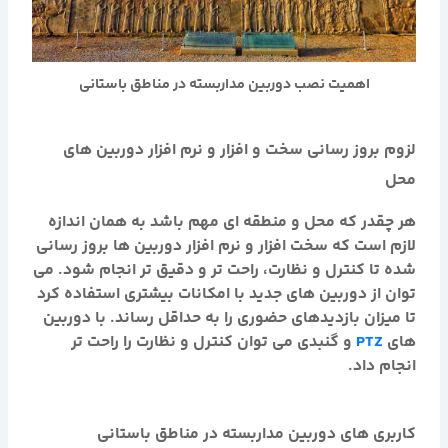
اهمیت نصب دوربین مداربسته در مناطق باستانی
لزوم بروز رسانی سخت و افزار و نرم افزار دوربین های
محل
هر چقدر که محل و منطقه ای مهم باشد به همان اندازه
لازم است که سخت افزار و نرم افزار دوربین ها بروز رسانی
شده تا کنترل و نظارت، راحت تر و دقیق تر انجام شود. می
توان از دوربین های جدید با امکانات بیشتری استفاده کرد
تا میزان بازدیدهای حضوری را به حداقل رساند. با دوربین
های
PTZ
و گنبدی می توان کنترل و نظارت را راحت تر
انجام داد.
کاربری های دوربین مداربسته در مناطق باستانی