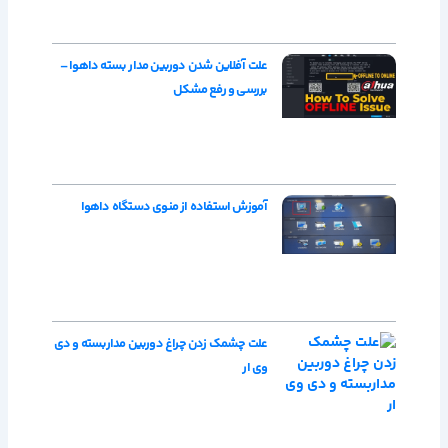
علت آفلاین شدن دوربین مدار بسته داهوا –
بررسی و رفع مشکل
آموزش استفاده از منوی دستگاه داهوا
علت چشمک زدن چراغ دوربین مداربسته و دی
وی ار