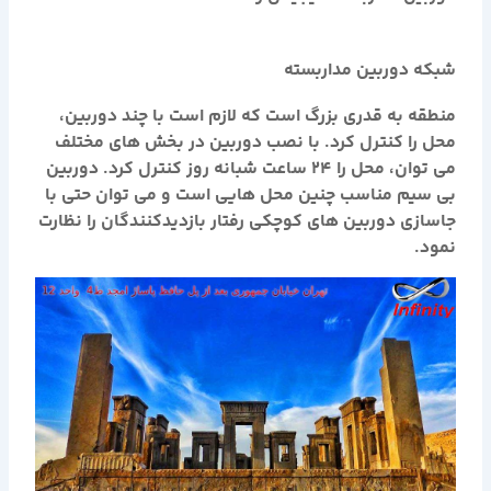
شبکه دوربین مداربسته
منطقه به قدری بزرگ است که لازم است با چند دوربین،
محل را کنترل کرد. با نصب دوربین در بخش های مختلف
می توان، محل را 24 ساعت شبانه روز کنترل کرد. دوربین
بی سیم مناسب چنین محل هایی است و می توان حتی با
جاسازی دوربین های کوچکی رفتار بازدیدکنندگان را نظارت
نمود.