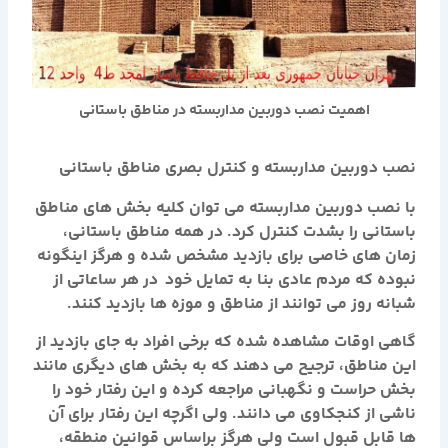
اهمیت نصب دوربین مداربسته در مناطق باستانی
نصب دوربین مداربسته و کنترل بصری مناطق باستانی
با نصب دوربین مداربسته می توان کلیه بخش های مناطق
باستانی را بشدت کنترل کرد. در همه مناطق باستانی،
زمان های خاصی برای بازدید مشخص شده و هرگز اینگونه
نبوده که مردم عادی بنا به تمایل خود در هر ساعاتی از
شبانه روز می توانند از مناطق و موزه ها بازدید کنند.
گاهی اوقات مشاهده شده که برخی افراد به جای بازدید از
این مناطق، ترجیح می دهند که به بخش های دیگری مانند
بخش حراست و نگهبانی مراجعه کرده و این رفتار خود را
ناشی از کنجکاوی می دانند. ولی اگرچه این رفتار برای آن
ها قابل قبول است ولی هرگز براساس قوانین منطقه،