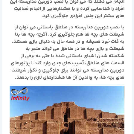
انجام می دهند که می توان با نصب دوربین مداربسته این
افراد را شناسایی کرده و با هشدارهایی از انجام فعالیت
های بیشتر این چنین افرادی جلوگیری کرد.
با نصب دوربین مداربسته در مناطق باستانی می توان از
شیطنت های بچه ها هم جلوگیری کرد. اگرچه بچه ها بنا
به ذات خود همیشه و در همه حال به دنبال بازی هستند.
شیطنت و بازی بچه ها در مناطق می تواند منجر به
شکسته شدن اشیای باستانی شده یا حتی به برخی از
قسمت های مناطق، آسیب های جدی وارد کند. اپراتورهای
دوربین مداربسته می توانند برای جلوگیری و تکرار شیطنت
های بچه ها، به والدین آن ها هشدارهای لازم را بدهند.