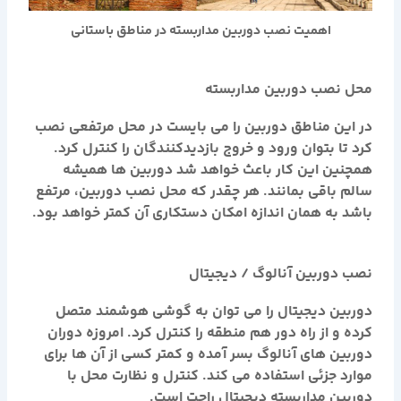
اهمیت نصب دوربین مداربسته در مناطق باستانی
محل نصب دوربین مداربسته
در این مناطق دوربین را می بایست در محل مرتفعی نصب
کرد تا بتوان ورود و خروج بازدیدکنندگان را کنترل کرد.
همچنین این کار باعث خواهد شد دوربین ها همیشه
سالم باقی بمانند. هر چقدر که محل نصب دوربین، مرتفع
باشد به همان اندازه امکان دستکاری آن کمتر خواهد بود.
نصب دوربین آنالوگ / دیجیتال
دوربین دیجیتال را می توان به گوشی هوشمند متصل
کرده و از راه دور هم منطقه را کنترل کرد. امروزه دوران
دوربین های آنالوگ بسر آمده و کمتر کسی از آن ها برای
موارد جزئی استفاده می کند. کنترل و نظارت محل با
دوربین مداربسته دیجیتال راحت است.