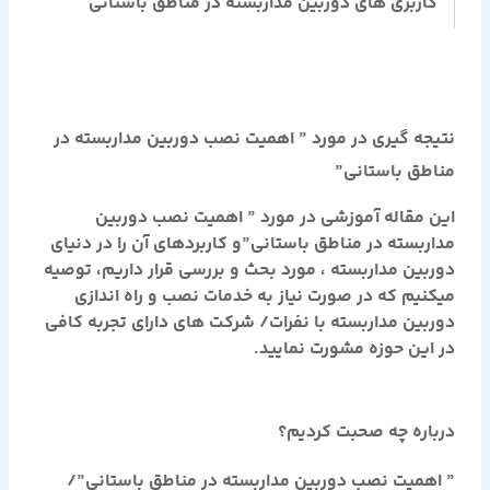
کاربری های دوربین مداربسته در مناطق باستانی
نتیجه گیری در مورد ” اهمیت نصب دوربین مداربسته در
مناطق باستانی”
این مقاله آموزشی در مورد
” اهمیت نصب دوربین
مداربسته در مناطق باستانی”
و کاربردهای آن را در دنیای
دوربین مداربسته ، مورد بحث و بررسی قرار داریم، توصیه
میکنیم که در صورت نیاز به خدمات نصب و راه اندازی
دوربین مداربسته با نفرات/ شرکت های دارای تجربه کافی
در این حوزه مشورت نمایید.
درباره چه صحبت کردیم؟
” اهمیت نصب دوربین مداربسته در مناطق باستانی”
/