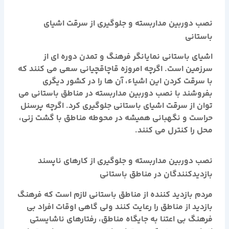
نصب دوربین مداربسته و جلوگیری از سرقت اشیای
باستانی
اشیای باستانی نمایانگر فرهنگ و تمدن دوره ای از
سرزمین است. اگرچه امروزه قاچاقچیانی سعی می کنند که
با سرقت کردن این اشیاء، آن ها را در کشور دیگری
بفروشند با نصب دوربین مداربسته در مناطق باستانی می
توان از سرقت اشیای باستانی جلوگیری کرد. اگرچه پرسنل
حراست و نگهبانی همیشه در محوطه مناطق با گشت زنی،
محل را کنترل می کنند.
نصب دوربین مداربسته و جلوگیری از کارهای ناپسند
بازدیدکنندگان در مناطق باستانی
مردم بازدید کننده از مناطق باستانی لازم است که فرهنگ
بازدید از مناطق را رعایت کنند ولی گاهی اوقات افراد بی
فرهنگ بی اعتنا به جایگاه مناطق، رفتارهای ناشایستی