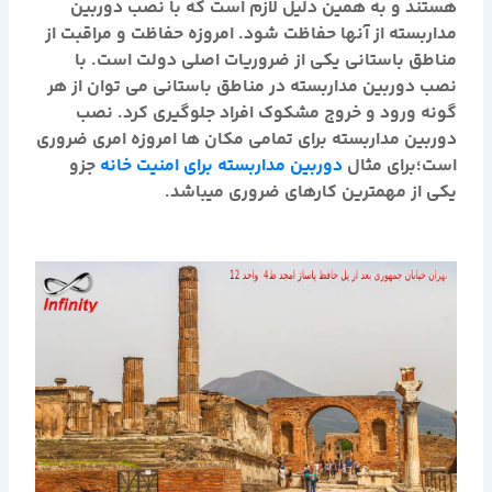
هستند و به همین دلیل لازم است که با نصب دوربین
مداربسته از آنها حفاظت شود. امروزه حفاظت و مراقبت از
مناطق باستانی یکی از ضروریات اصلی دولت است. با
نصب دوربین مداربسته در مناطق باستانی می توان از هر
گونه ورود و خروج مشکوک افراد جلوگیری کرد. نصب
دوربین مداربسته برای تمامی مکان ها امروزه امری ضروری
است؛برای مثال
دوربین مداربسته برای امنیت خانه
جزو
یکی از مهمترین کارهای ضروری میباشد.