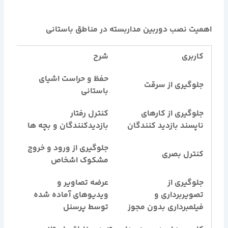
اهمیت نصب دوربین مداربسته در مناطق باستانی
کاربری
شرح
حفظ و حراست اشیای
جلوگیری از سرقت
باستانی
جلوگیری از کارهای
کنترل رفتار
ناپسند بازدید کنندگان
بازدیدکنندگان و بچه ها
جلوگیری از ورود و خروج
کنترل بصری
مشکوک اشخاص
جلوگیری از
عرضه تصاویر و
تصویربرداری و
ویدیوهای آماده شده
فیلمبرداری بدون مجوز
توسط پرسنل