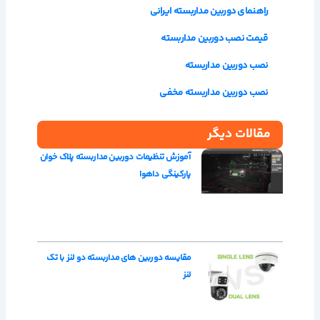
راهنمای دوربین مداربسته ایرانی
قیمت نصب دوربین مداربسته
نصب دوربین مداربسته
نصب دوربین مداربسته مخفی
مقالات دیگر
آموزش تنظیمات دوربین مداربسته پلاک خوان
پارکینگی داهوا
مقایسه دوربین های مداربسته دو لنز با تک
لنز