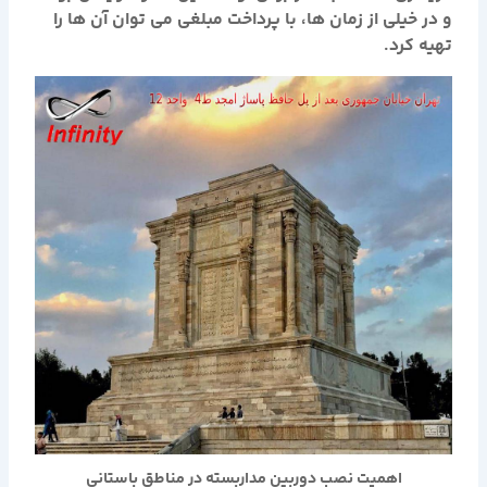
و در خیلی از زمان ها، با پرداخت مبلغی می توان آن ها را
تهیه کرد.
اهمیت نصب دوربین مداربسته در مناطق باستانی