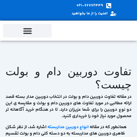
پ
021-66762449
ب
امنیت را از ما بخواهید
م
تفاوت دوربین دام و بولت
چیست؟
در مقاله تفاوت دوربین دام و بولت در انتخاب دوربین مدار بسته قصد
ارائه مطالبی در مورد تفاوت های دوربین دام و بولت و مقایسه ی این
دو نوع دوربین را برای شما عزیزان دارد. تا در هنگام خرید آگاهانه تر
محصول مورد نیاز خود را خریداری کنید.
همانطور که در مقاله
انواع دوربین مداربسته
اشاره شد، از نظر شکل
ظاهری دوربین های مداربسته به دو دسته کلی دام و بولت تقسیم