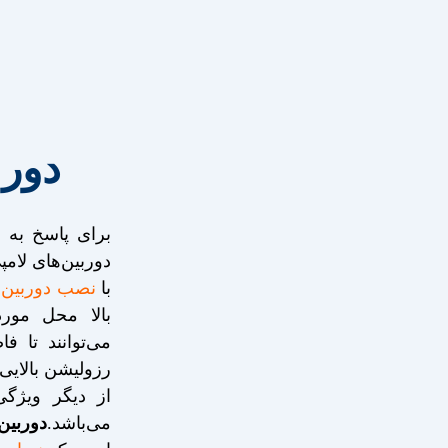
دور
برای پاسخ به
دوربین‌های لام
با
نصب دوربین 
بالا محل مورد
رزولیشن بالایی
می‌باشد.
دوربین