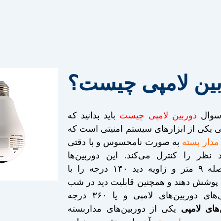
بین لامپی چیست؟
 سوال
دوربین لامپی چیست
باید بدانید که
پی یکی از ابزار‌های سیستم امنیتی است که
مدار بسته
به صورت نامحسوس و با دقتی
 نظر را کنترل می‌کند. این دوربین‌ها
می‌توانند تا فاصله ۹ متر و زاویه دید ۱۴۰ درجه را با
 پوشش دهند و همچنین قابلیت دید در شب
از دیگر ویژگی‌های دوربین‌های لامپی و یا ۳۶۰ درجه
‌های لامپی
یکی از دوربین‌های مداربسته