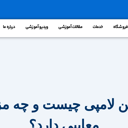
فروشگاه
خدمات
مقالات آموزشی
ویدیو آموزشی
درباره ما
ن لامپی چیست و چه مزا
معایبی دارد؟