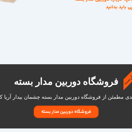
ی باید بدانید
اربسته
فروشگاه دوربین مدار بسته
ی مطمئن از فروشگاه دوربین مدار بسته چشمان بیدار آریا کل
فروشگاه دوربین مدار بسته