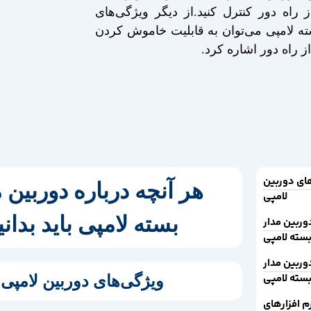
 راه دور کنترل کنید.از دیگر ویژگی‌های
ته لامپی می‌توان به قابلیت خاموش کردن
 راه دور اشاره کرد.
ای دوربین
هر آنچه درباره دوربین 
لامپی
بسته لامپی باید بدانی
وربین مدار
سته لامپی
وربین مدار
سته لامپی
ویژگی‌های دوربین لامپی
رم افزارهای