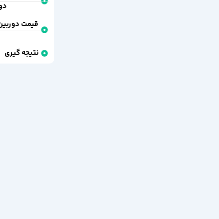
دور
قیمت دوربین 
نتیجه گیری