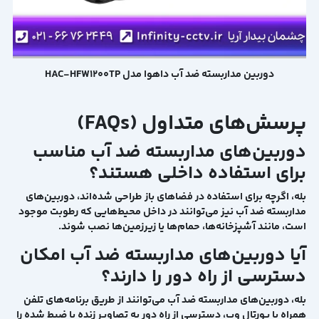
دوربین مداربسته ضد آب داهوا مدل HAC-HFW1200TP
پرسش‌های متداول (FAQs)
دوربین‌های مداربسته ضد آب مناسب
برای استفاده داخلی هستند؟
بله، اگرچه برای استفاده در فضاهای باز طراحی شده‌اند، دوربین‌های
مداربسته ضد آب نیز می‌توانند در داخل محیط‌هایی که رطوبت موجود
است، مانند آشپزخانه‌ها، حمام‌ها یا زیرزمین‌ها نصب شوند.
آیا دوربین‌های مداربسته ضد آب امکان
دسترسی از راه دور را دارند؟
بله، دوربین‌های مداربسته ضد آب می‌توانند از طریق برنامه‌های تلفن
همراه یا پورتال وب، دسترسی از راه دور به تصاویر زنده یا ضبط شده را