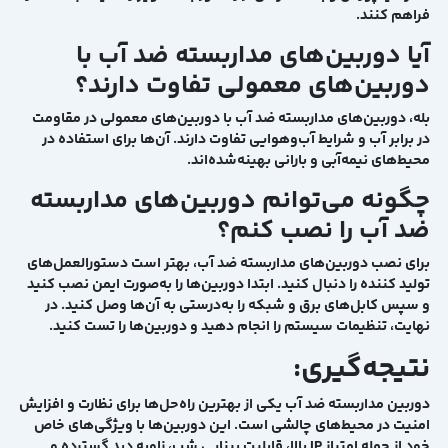
فراهم کنند.
آیا دوربین‌های مداربسته ضد آب با
دوربین‌های معمولی تفاوت دارند؟
بله، دوربین‌های مداربسته ضد آب با دوربین‌های معمولی در مقاومت
در برابر آب و شرایط آب‌وهوایی تفاوت دارند. آن‌ها برای استفاده در
محیط‌های نیمه‌آبی و بارانی بهینه‌شده‌اند.
چگونه می‌توانم دوربین‌های مداربسته
ضد آب را نصب کنم؟
برای نصب دوربین‌های مداربسته ضد آب، بهتر است دستورالعمل‌های
تولید کننده را دنبال کنید. ابتدا دوربین‌ها را به‌صورت ایمن نصب کنید
و سپس کابل‌های برق و شبکه را به‌درستی به آن‌ها وصل کنید. در
نهایت، تنظیمات سیستم را انجام دهید و دوربین‌ها را تست کنید.
نتیجه‌گیری:
دوربین مداربسته ضد آب یکی از بهترین راه‌حل‌ها برای نظارت و افزایش
امنیت در محیط‌های چالشی است. این دوربین‌ها با ویژگی‌های خاص
خود از جمله امتیاز IP بالا، قابلیت بینایی شب، زاویه دید گسترده و