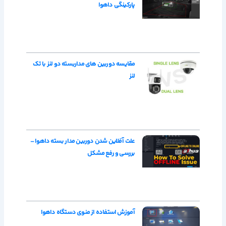
پارکینگی داهوا
مقایسه دوربین های مداربسته دو لنز با تک
لنز
علت آفلاین شدن دوربین مدار بسته داهوا –
بررسی و رفع مشکل
آموزش استفاده از منوی دستگاه داهوا