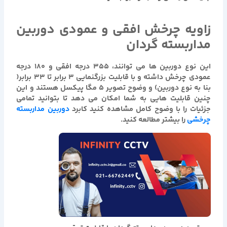
زاویه چرخش افقی و عمودی دوربین
مداربسته گردان
این نوع دوربین ها می توانند، 355 درجه افقی و 180 درجه
عمودی چرخش داشته و با قابلیت بزرگنمایی 3 برابر تا 33 برابر(
بنا به نوع دوربین) و وضوح تصویر 5 مگا پیکسل هستند و این
چنین قابلیت هایی به شما امکان می دهد تا بتوانید تمامی
جزئیات را با وضوح کامل مشاهده کنید کابرد
دوربین مداربسته
چرخشی
را بیشتر مطالعه کنید.