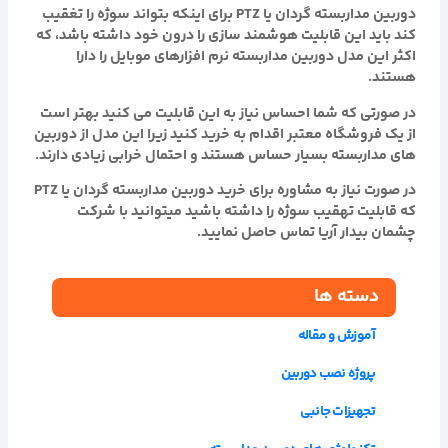
دوربین مداربسته گردان یا PTZ برای اینکه بتواند سوژه را تغقیب
کند باید این قابلیت هوشمند سازی را درون خود داشته باشد، که
اکثر این مدل دوربین مداربسته نرم افزارهای موبایل را دارا
هستند.
در صورتی که شما احساس نیاز به این قابلیت می کنید بهتر است
از یک فروشگاه معتبر اقدام به خرید کنید زیرا این مدل از دوربین
های مداربسته بسیار حساس هستند و احتمال خرابی زیادی دارند.
در صورت نیاز به مشاوره برای خرید دوربین مداربسته گردان یا PTZ
که قابلیت تهقیب سوژه را داشته باشید میتوانید با شرکت
چشمان بیدار آریا تماس حاصل نمایید.
دسته ها
آموزش و مقاله
پروژه نصب دوربین
تجهیزات جانبی