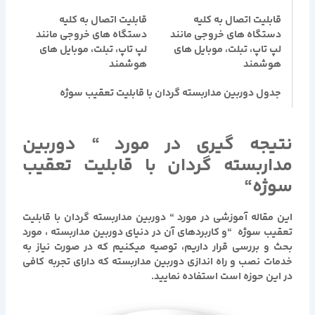
قابلیت اتصال به کلیه
قابلیت اتصال به کلیه
دستگاه های خروجی مانند
دستگاه های خروجی مانند
لپ تاپ، تبلت، موبایل های
لپ تاپ، تبلت، موبایل های
هوشمند
هوشمند
جدول
دوربین مداربسته گردان با قابلیت تعقیب سوژه
نتیجه گیری در مورد
“
دوربین
مداربسته گردان با قابلیت تعقیب
سوژه
“
این مقاله آموزشی در مورد
“
دوربین مداربسته گردان با قابلیت
تعقیب سوژه
“
و کاربردهای آن در دنیای دوربین مداربسته ، مورد
بحث و بررسی قرار داریم، توصیه میکنیم که در صورت نیاز به
خدمات نصب و راه اندازی دوربین مداربسته که دارای تجربه کافی
در این حوزه است استفاده نمایید.