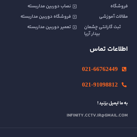
فروشگاه
نصاب دوربین مداربسته
مقالات آموزشی
فروشگاه دوربین مداربسته
ثبت گارانتی چشمان
تعمیر دوربین مداربسته
بیدار آریا
اطلاعات تماس
021-66762449
021-91098812
به ما ایمیل بزنید !
INFINITY.CCTV.IR@GMAIL.COM