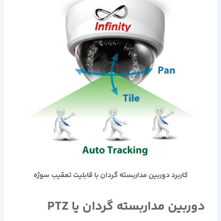
کاربرد دوربین مداربسته گردان با قابلیت تعقیب سوژه
دوربین مداربسته گردان یا PTZ