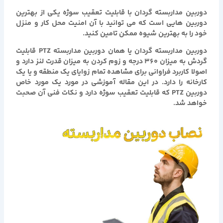
دوربین مداربسته گردان با قابلیت تعقیب سوژه
یکی از بهترین
دوربین هایی است که می توانید با آن امنیت محل کار و منزل
خود را به بهترین شیوه ممکن تامین کنید.
دوربین مداربسته گردان یا همان دوربین مداربسته PTZ قابلیت
گردش به میزان 360 درجه و زوم کردن به میزان قدرت لنز دارد و
اصولا کاربرد فراوانی برای مشاهده تمام زوایای یک منطقه و یا یک
کارخانه را دارد. در این مقاله آموزشی در مورد یک مورد خاص
دوربین PTZ که قابلیت تعقیب سوژه دارد و نکات فنی آن صحبت
خواهد شد.