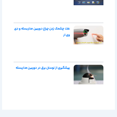
علت چشمک زدن چراغ دوربین مداربسته و دی
وی ار
پیشگیری از نوسان برق در دوربین مداربسته