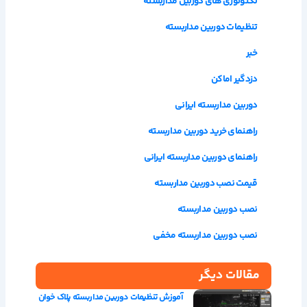
تکنولوژی های دوربین مداربسته
تنظیمات دوربین مداربسته
خبر
دزدگیر اماکن
دوربین مداربسته ایرانی
راهنمای خرید دوربین مداربسته
راهنمای دوربین مداربسته ایرانی
قیمت نصب دوربین مداربسته
نصب دوربین مداربسته
نصب دوربین مداربسته مخفی
مقالات دیگر
آموزش تنظیمات دوربین مداربسته پلاک خوان