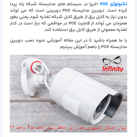
تکنولوژی POE
اخیرا در سیستم های مداربسته شبکه راه پیدا
کرده است. دوربین مداربسته POE دوربینی است که می تواند
بدون نیاز به کابل برق از طریق کابل شبکه تغذیه شود.یعنی بطور
همزمان می تواند از قابلیت POE در مواقعی که نیاز است در کنار
تغذیه معمولی از طریق کابل برق استفاده کند.
با ما همراه باشید تا در این مقاله آموزشی نحوه نصب دوربین
مداربسته POE را باهم آموزش ببینیم.