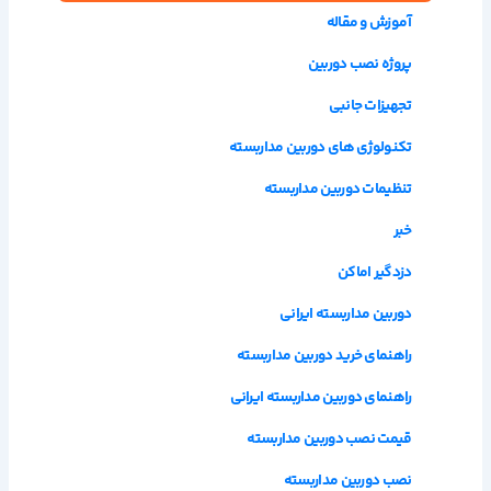
آموزش و مقاله
پروژه نصب دوربین
تجهیزات جانبی
تکنولوژی های دوربین مداربسته
تنظیمات دوربین مداربسته
خبر
دزدگیر اماکن
دوربین مداربسته ایرانی
راهنمای خرید دوربین مداربسته
راهنمای دوربین مداربسته ایرانی
قیمت نصب دوربین مداربسته
نصب دوربین مداربسته