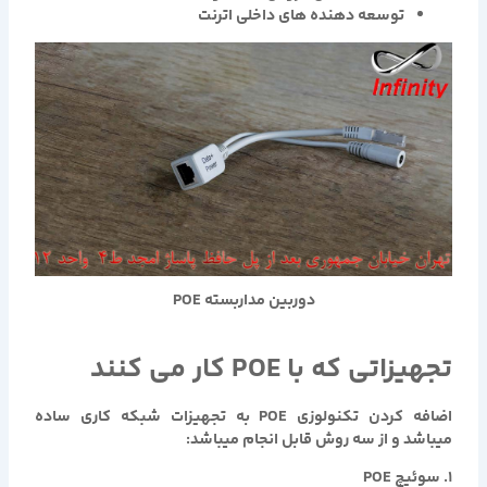
توسعه دهنده های داخلی اترنت
دوربین مداربسته POE
تجهیزاتی که با POE کار می کنند
اضافه کردن تکنولوزی POE به تجهیزات شبکه کاری ساده
میباشد و از سه روش قابل انجام میباشد:
۱. سوئیچ POE