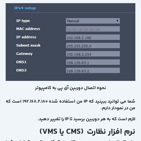
نحوه اتصال دوربین آی پی به کامپیوتر
شما می توانید ببینید که IP من استفاده شده 192.168.2.180 است که
من در نمودار دارم.
لازم است که به هر دوربین برسید تا IP را تغییر دهید.
نرم افزار نظارت (CMS یا VMS)