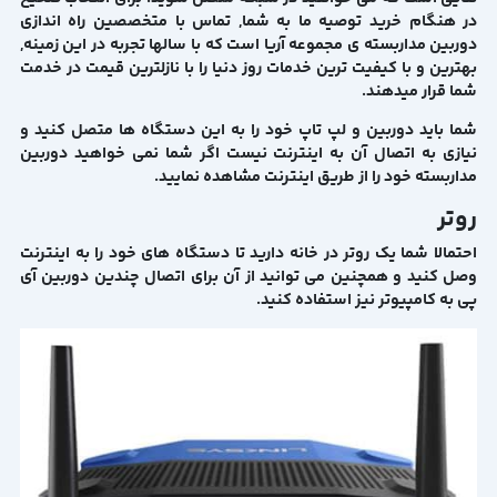
در هنگام خرید توصیه ما به شما, تماس با متخصصین راه اندازی
دوربین مداربسته ی مجموعه آریا است که با سالها تجربه در این زمینه,
بهترین و با کیفیت ترین خدمات روز دنیا را با نازلترین قیمت در خدمت
شما قرار میدهند.
شما باید دوربین و لپ تاپ خود را به این دستگاه ها متصل کنید و
نیازی به اتصال آن به اینترنت نیست اگر شما نمی خواهید دوربین
مداربسته خود را از طریق اینترنت مشاهده نمایید.
روتر
احتمالا شما یک روتر در خانه دارید تا دستگاه های خود را به اینترنت
وصل کنید و همچنین می توانید از آن برای اتصال چندین دوربین آی
پی به کامپیوتر نیز استفاده کنید.