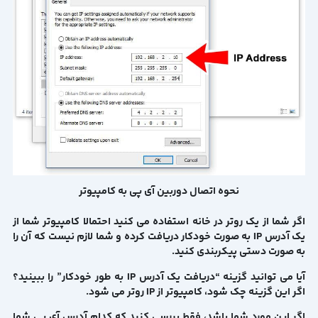
نحوه اتصال دوربین آی پی به کامپیوتر
اگر شما از یک روتر در خانه استفاده می کنید احتمالا کامپیوتر شما از
یک آدرس IP به صورت خودکار دریافت کرده و شما لازم نیست که آن را
به صورت دستی پیکربندی کنید.
آیا می توانید گزینه “دریافت یک آدرس IP به طور خودکار” را ببینید؟
اگر این گزینه چک شود، کامپیوتر از IP روتر می شود.
اگر این مورد شما باشد، فقط بررسی کنید که کدام آدرس آی پی شما