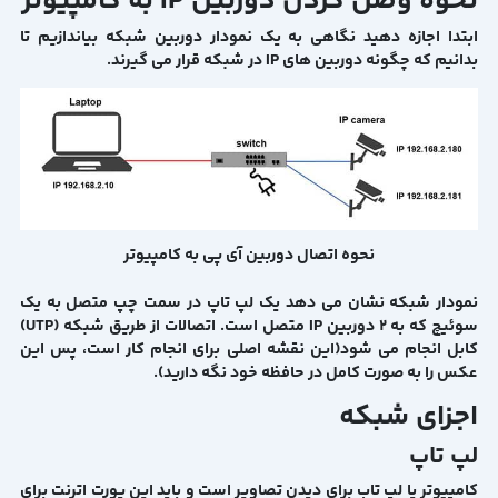
نحوه وصل کردن دوربین IP به کامپیوتر
ابتدا اجازه دهید نگاهی به یک نمودار دوربین شبکه بیاندازیم تا
بدانیم که چگونه دوربین های IP در شبکه قرار می گیرند.
نحوه اتصال دوربین آی پی به کامپیوتر
نمودار شبکه نشان می دهد یک لپ تاپ در سمت چپ متصل به یک
سوئیچ که به 2 دوربین IP متصل است. اتصالات از طریق شبکه (UTP)
کابل انجام می شود(این نقشه اصلی برای انجام کار است، پس این
عکس را به صورت کامل در حافظه خود نگه دارید).
اجزای شبکه
لپ تاپ
کامپیوتر یا لپ تاب برای دیدن تصاویر است و باید این پورت اترنت برای