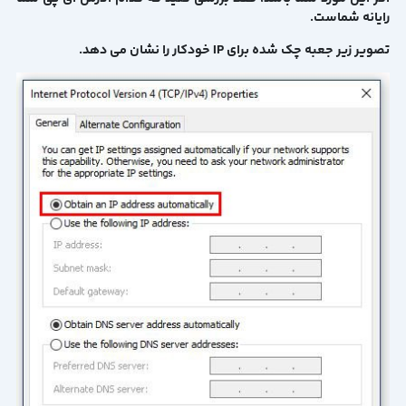
رایانه شماست.
تصویر زیر جعبه چک شده برای IP خودکار را نشان می دهد.