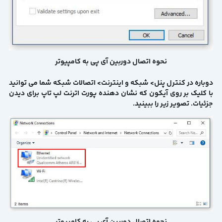
نحوه اتصال دوربین آی پی به کامپیوتر
دوباره در کنترل پنل> شبکه و اینترنت> اتصالات شبکه شما می توانید
با کلیک بر روی آیکون که نشان دهنده پورت اترنت لپ تاپ برای دیدن
جزئیات. تصویر زیر را ببینید.
نحوه اتصال دوربین آی پی به کامپیوتر