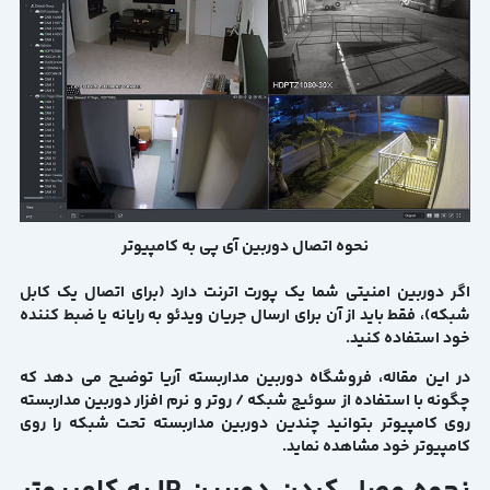
نحوه اتصال دوربین آی پی به کامپیوتر
اگر دوربین امنیتی شما یک پورت اترنت دارد (برای اتصال یک کابل
شبکه)، فقط باید از آن برای ارسال جریان ویدئو به رایانه یا ضبط کننده
خود استفاده کنید.
در این مقاله، فروشگاه دوربین مداربسته آریا توضیح می دهد که
چگونه با استفاده از سوئیچ شبکه / روتر و نرم افزار دوربین مداربسته
روی کامپیوتر بتوانید چندین دوربین مداربسته تحت شبکه را روی
کامپیوتر خود مشاهده نماید.