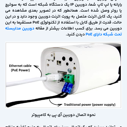
رایانه یا لپ تاپ شما، دوربین IP یک دستگاه شبکه است که به سوئیچ
یا روتر وصل شده است. همانطور که در تصویر بعدی مشاهده می
کنید، یک کابل اترنت متصل به پورت اترنت دوربین وجود دارد و در این
حالت، قدرت از طریق کابل با استفاده از تکنولوژی PoE مستقیما به این
دوربین می رسد. برای کسب اطلاعات بیشتر از مقاله
دوربین مداربسته
تحت شبکه دارای PoE
دیدن کنید.
نحوه اتصال دوربین آی پی به کامپیوتر