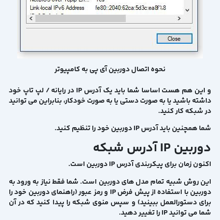
نحوه اتصال دوربین آی پی به کامپیوتر
و این هم هست اساسا شما باید یک آدرس IP در رایانه / لپ تاپ خود
داشته باشید یا به صورت دستی یا به صورت خودکار، بنابراین می توانید
در شبکه کار کنید.
شما همچنین باید آدرس IP دوربین خود را تنظیم کنید.
دوربین IP آدرس شبکه
اکنون زمان برای پیکربندی آدرس IP دوربین است.
این روش شبیه تمام مدل های دوربین است. شما فقط نیاز به ورود به
دوربین با استفاده از پیش فرض IP و رمز عبور (راهنمای دوربین خود را
برای دستورالعمل ببینید) و سپس منوی شبکه را پیدا کنید که در آن
شما می توانید IP را تغییر دهید.