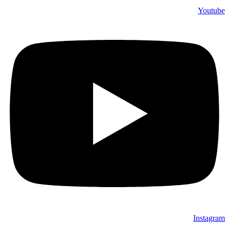
Youtube
Instagram