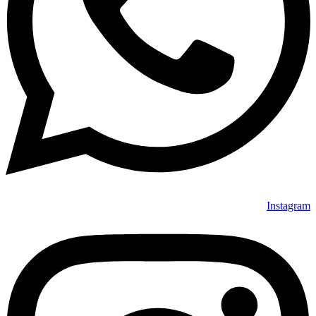
Instagram