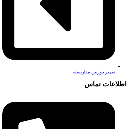
تعمیر دوربین مداربسته
اطلاعات تماس