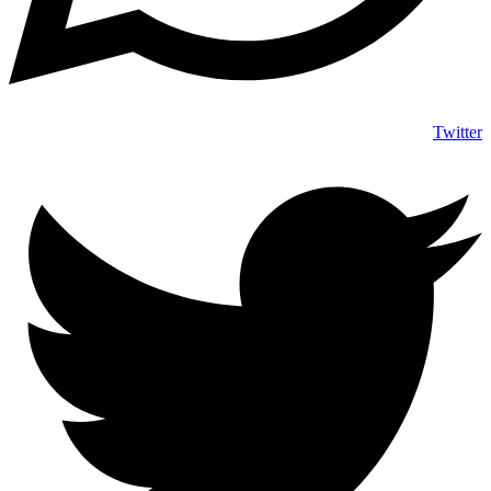
Twitter