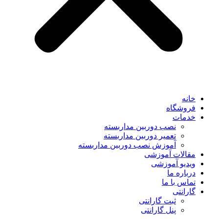
خانه
فروشگاه
خدمات
نصب دوربین مداربسته
تعمیر دوربین مداربسته
آموزش نصب دوربین مداربسته
مقالات آموزشی
ویدیو آموزشی
درباره ما
تماس با ما
گارانتی
ثبت گارانتی
پنل گارانتی