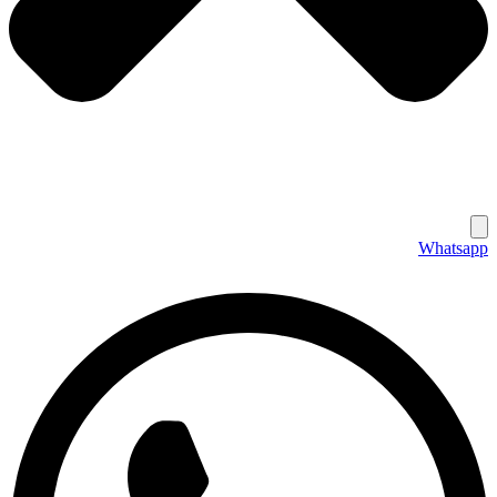
Whatsapp