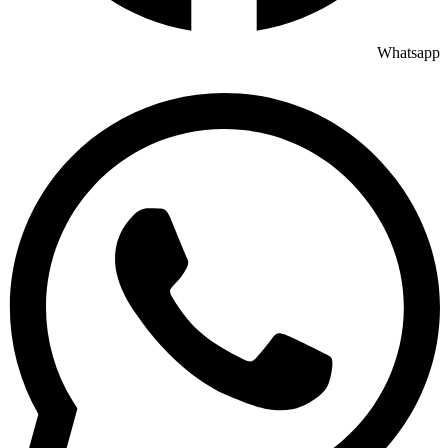
Whatsapp