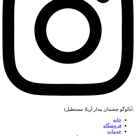
خانه
فروشگاه
خدمات