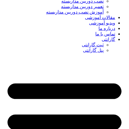
نصب دوربین مداربسته
تعمیر دوربین مداربسته
آموزش نصب دوربین مداربسته
مقالات آموزشی
ویدیو آموزشی
درباره ما
تماس با ما
گارانتی
ثبت گارانتی
پنل گارانتی