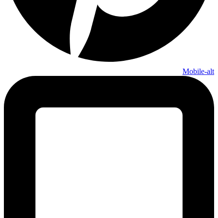
Mobile-alt