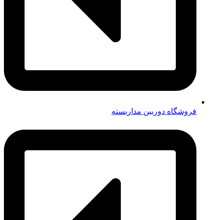
فروشگاه دوربین مداربسته