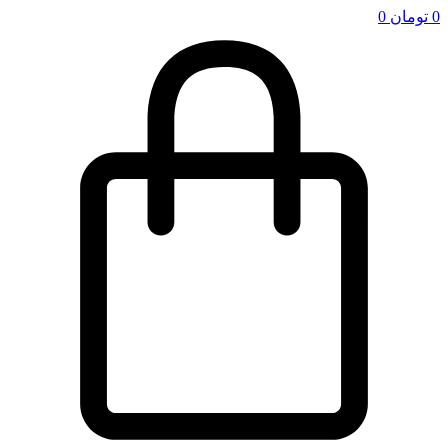
0
تومان
0