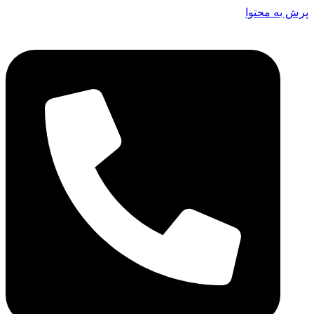
پرش به محتوا