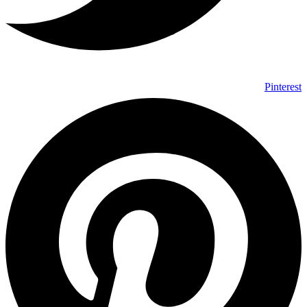
Pinterest