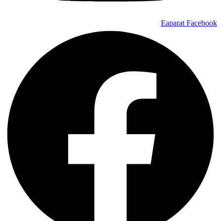
Eaparat
Facebook