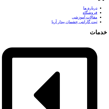
درباره ما
فروشگاه
مقالات آموزشی
ثبت گارانتی چشمان بیدار آریا
خدمات