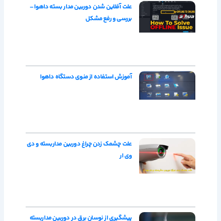
علت آفلاین شدن دوربین مدار بسته داهوا –
بررسی و رفع مشکل
آموزش استفاده از منوی دستگاه داهوا
علت چشمک زدن چراغ دوربین مداربسته و دی
وی ار
پیشگیری از نوسان برق در دوربین مداربسته