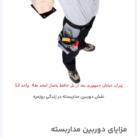
نقش دوربین مداربسته در زندگی روزمره
مزایای دوربین مداربسته