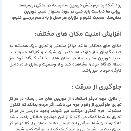
برای آنکه بدانیم نقش دوربین مداربسته در زندگی روزمرهما
ایرانی ها کجاست باید کمی در مورد محلهای نصب دوربین
مداربسته صحبت کنیم و مزایای هر محل را به باهم بررسی کنیم:
افزایش امنیت مکان های مختلف:
مکان های مختلفی مانند مراکز صنعتی و تجاری بزرگ همیشه به
چند نگهبان نیاز دارند، اما مدیر آن شرکت و کارگاه میتواند با
نصب دوربین مدار بسته در مکان های مختلف کارگاه خود هر
لحظه کارگاه خود را مشاهده کند و از وضعیت وسایل های داخل
کارگاه خود با خبر باشد.
جلوگیری از سرقت :
از دلایل مهم دیگر استفاده از دوربین های مدار بسته در مراکز
تجاری جلوگیری از وقوع جرم می باشد. اگر مردم بدانند که کنترل
میشوند، جرم کمتری مرتکب می شوند. وجود دوربین در مراکز
تجاری به شما کمک می کند تا از این موضوع خیالتان راحت باشد
که کارمندان شما سرقتی انجام نمی دهند. تصاویری که در مراکز
تجاری ثبت می شوند می توانند کمک کنند تا سرقت کمتر شود.