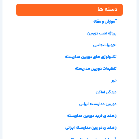
دسته ها
آموزش و مقاله
پروژه نصب دوربین
تجهیزات جانبی
تکنولوژی های دوربین مداربسته
تنظیمات دوربین مداربسته
خبر
دزدگیر اماکن
دوربین مداربسته ایرانی
راهنمای خرید دوربین مداربسته
راهنمای دوربین مداربسته ایرانی