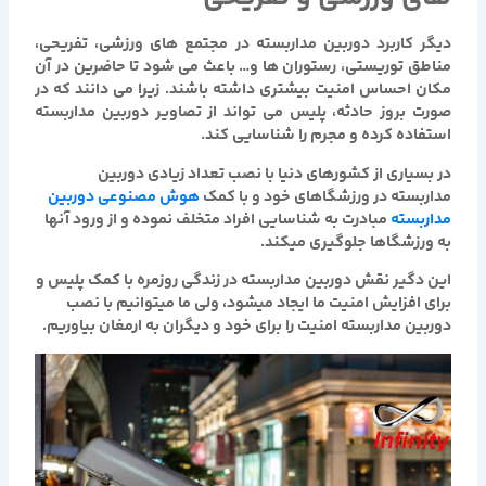
دیگر کاربرد دوربین مداربسته در مجتمع های ورزشی، تفریحی،
مناطق توریستی، رستوران ها و… باعث می شود تا حاضرین در آن
مکان احساس امنیت بیشتری داشته باشند. زیرا می دانند که در
صورت بروز حادثه، پلیس می تواند از تصاویر دوربین مداربسته
استفاده کرده و مجرم را شناسایی کند.
در بسیاری از کشورهای دنیا با نصب تعداد زیادی دوربین
مداربسته در ورزشگاهای خود و با کمک
هوش مصنوعی دوربین
مداربسته
مبادرت به شناسایی افراد متخلف نموده و از ورود آنها
به ورزشگاها جلوگیری میکند.
این دگیر نقش دوربین مداربسته در زندگی روزمره با کمک پلیس و
برای افزایش امنیت ما ایجاد میشود، ولی ما میتوانیم با نصب
دوربین مداربسته امنیت را برای خود و دیگران به ارمغان بیاوریم.