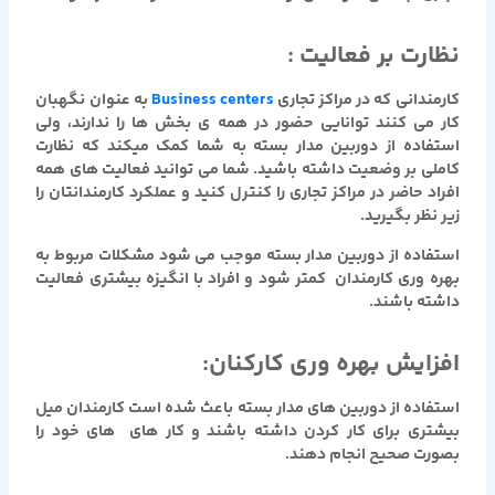
نظارت بر فعالیت :
کارمندانی که در مراکز تجاری
Business centers
به عنوان نگهبان
کار می کنند توانایی حضور در همه ی بخش ها را ندارند، ولی
استفاده از دوربین مدار بسته به شما کمک میکند که نظارت
کاملی بر وضعیت داشته باشید. شما می توانید فعالیت های همه
افراد حاضر در مراکز تجاری را کنترل کنید و عملکرد کارمندانتان را
زیر نظر بگیرید.
استفاده از دوربین مدار بسته موجب می شود مشکلات مربوط به
بهره وری کارمندان کمتر شود و افراد با انگیزه بیشتری فعالیت
داشته باشند.
افزایش بهره وری کارکنان:
استفاده از دوربین های مدار بسته باعث شده است کارمندان میل
بیشتری برای کار کردن داشته باشند و کار های های خود را
بصورت صحیح انجام دهند.