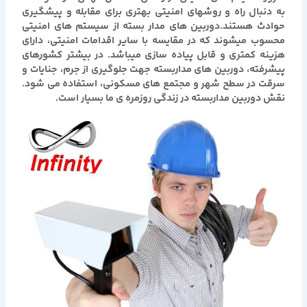
به دنبال راه و روشهای امنیتی بهتری برای مقابله و پیشگیری
حوادث هستند.دوربین های مدار بسته از سیستم های امنیتی
محسوب میشوند که در مقایسه با سایر اقدامات امنیتی، دارای
هزینه کمتری و قابل پیاده سازی میباشد. در بیشتر کشورهای
پیشرفته، دوربین های مداربسته جهت جلوگیری از جرم، جنایات و
سرقت در سطح شهر و مجتمع های مسکونی، استفاده می شود.
نقش دوربین مداربسته در زندگی روزمره ی ما بسیار است.