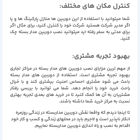
کنترل مکان های مختلف:
شما میتوانید با استفاده از این دوربین ها منازل پارکینگ ها و یا
اگر مدیر شرکت هستید شرکت خود را کنترل کنید، برای مثال اگر
برای مدتی به سفر رفته اید میتوانید نصب دوربین مدار بسته چک
کنید.
بهبود تجربه مشتری:
از مهم ترین مزایای نصب دوربین های مدار بسته در مراکز تجاری
بهبود تجربه مشتری است. استفاده از دوربین های مدار بسته
باعث می شود مشتری احساس امنیت بیشتری کند و با خیال
راحت خرید خود را انجام دهد. شما می توانید با بررسی رفتار
مشتریان به آن ها کمک کنید تا در خرید های بعدی تجربه بهتری
نسبت به مرکز خرید شما داشته باشند.
تا اینجا دیدم که واقعا نقش دوربین مداربسته در زندگی روزمره
انکار ناپذیر است و لاجرم باید در محلهای زندگی و کسب و کار خود
اقدام به نصب و راه اندازی دوربین مداربسته نماییم.