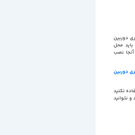
ری دوربین
 باید محل
 آنجا نصب
ری دوربین
اده نکنید
و نتوانید