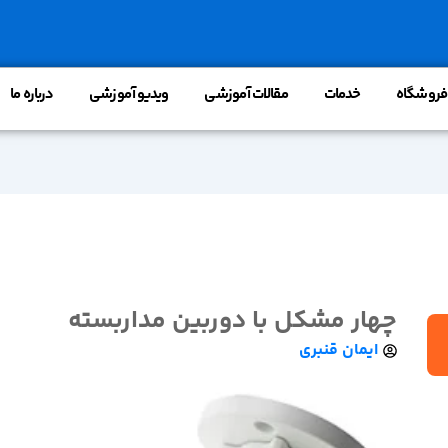
فروشگاه
خدمات
مقالات آموزشی
ویدیو آموزشی
درباره ما
چهار مشکل با دوربین مداربسته
ایمان قنبری