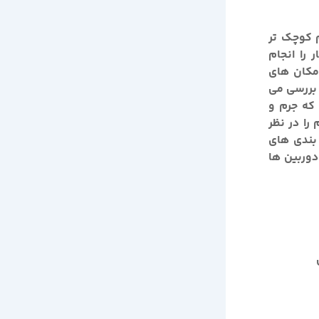
 کوچک تر
 را انجام
 مکان های
 بررسی می
 که جرم و
را در نظر
بندی های
وربین ها