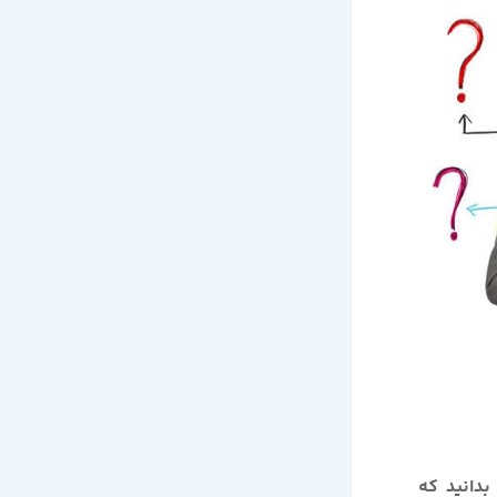
بدانید که