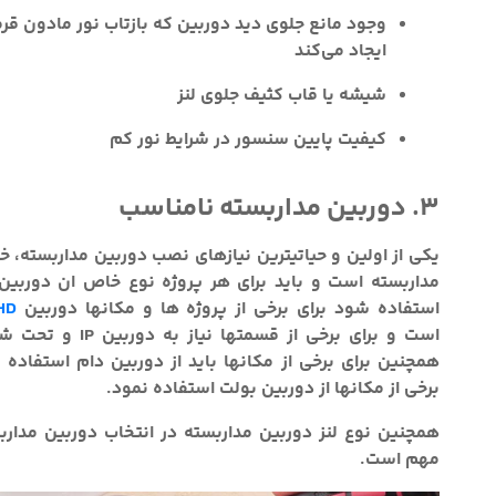
وجود مانع جلوی دید دوربین که بازتاب نور مادون قرمز
ایجاد می‌کند
شیشه یا قاب کثیف جلوی لنز
کیفیت پایین سنسور در شرایط نور کم
3. دوربین مداربسته نامناسب
یکی از اولین و حیاتیترین نیازهای نصب دوربین مداربسته، خ
مداربسته است و باید برای هر پروژه نوع خاص ان دوربین
استفاده شود برای برخی از پروژه ها و مکانها دوربین
HD
است و برای برخی از قسمتها نیاز
همچنین برای برخی از مکانها باید از دوربین دام استفاده ک
برخی از مکانها از دوربین بولت استفاده نمود.
همچنین نوع لنز دوربین مداربسته در انتخاب دوربین مدارب
مهم است.