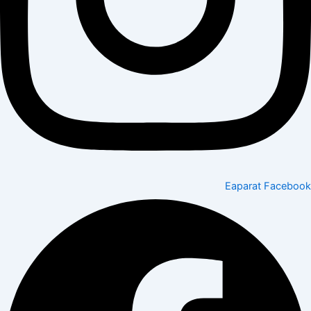
Eaparat
Facebook