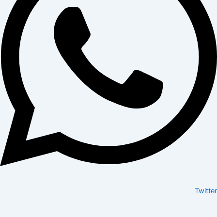
Twitter