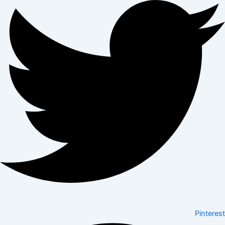
Pinterest