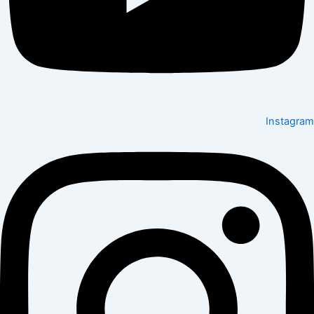
Instagram