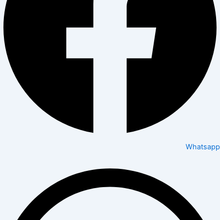
Whatsapp