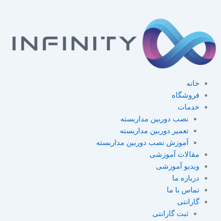
خانه
فروشگاه
خدمات
نصب دوربین مداربسته
تعمیر دوربین مداربسته
آموزش نصب دوربین مداربسته
مقالات آموزشی
ویدیو آموزشی
درباره ما
تماس با ما
گارانتی
ثبت گارانتی