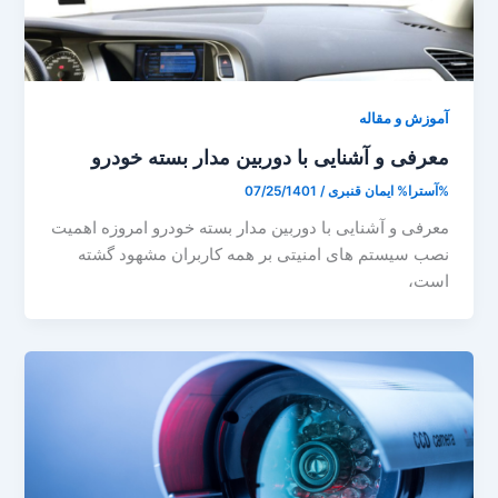
آموزش و مقاله
معرفی و آشنایی با دوربین مدار بسته خودرو
%آسترا%
ایمان قنبری
/
07/25/1401
معرفی و آشنایی با دوربین مدار بسته خودرو امروزه اهمیت
نصب سیستم های امنیتی بر همه کاربران مشهود گشته
است،