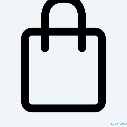
سبد خرید