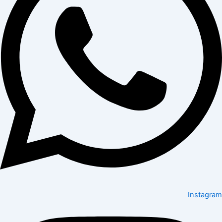
Instagram