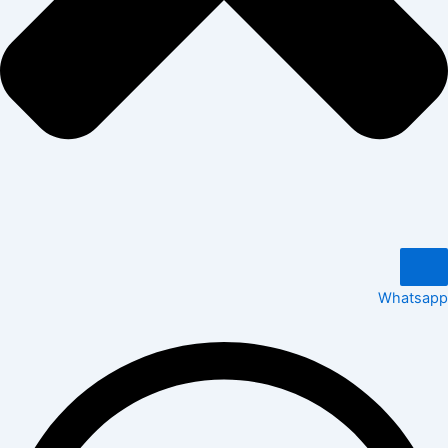
Whatsapp