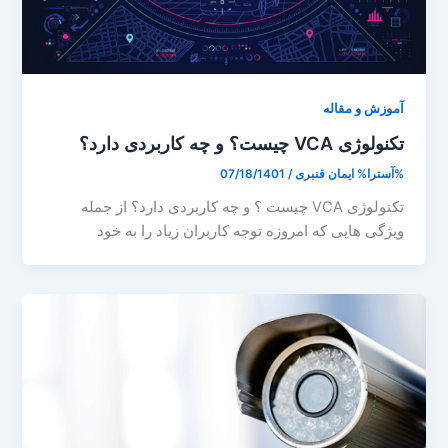
آموزش و مقاله
تکنولوژی VCA چیست؟ و چه کاربردی دارد؟
%آسترا%
ایمان قنبری
/
07/18/1401
تکنولوژی VCA چیست ؟ و چه کاربردی دارد؟ از جمله
ویژگی هایی که امروزه توجه کاربران زیاد را به خود