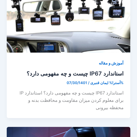
آموزش و مقاله
استاندارد IP67 چیست و چه مفهومی دارد؟
%آسترا%
ایمان قنبری
/
07/30/1401
استاندارد IP67 چیست و چه مفهومی دارد؟ استاندارد IP
برای معلوم کردن میزان مقاومت و محافظت بدنه و
محفظه بیرونی