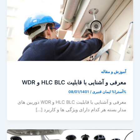
آموزش و مقاله
معرفی و آشنایی با قابلیت HLC BLC و WDR
%آسترا%
ایمان قنبری
/
08/01/1401
معرفی و آشنایی با قابلیت HLC BLC و WDR دوربین های
مدار بسته هر کدام دارای ویژگی ها و کاربرد […]