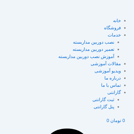
خانه
فروشگاه
خدمات
نصب دوربین مداربسته
تعمیر دوربین مداربسته
آموزش نصب دوربین مداربسته
مقالات آموزشی
ویدیو آموزشی
درباره ما
تماس با ما
گارانتی
ثبت گارانتی
پنل گارانتی
0
تومان
0