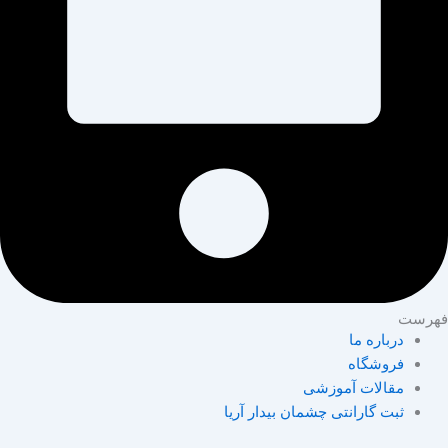
فهرست
درباره ما
فروشگاه
مقالات آموزشی
ثبت گارانتی چشمان بیدار آریا