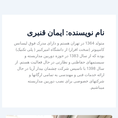
نام نویسنده: ایمان قنبری
متولد 1364 در تهران هستم و دارای مدرک فوق لیسانس
کامپیوتر (سخت افزار) از دانشگاه امیرکبیر ( پلی تکنیک)
بوده که از سال 1383 در حوزه دوربین مداربسته و
سیستمهای حفاظتی و نظارتی در حال فعالیت هستم. از
سال 1398 با تاسیس شرکت چشمان بیدار آریا در حال
ارائه خدمات فنی و مهندسی به تمامی ارگانها و
شرکتهای خصوصی برای نصب دوربین مداربسته
میباشیم.