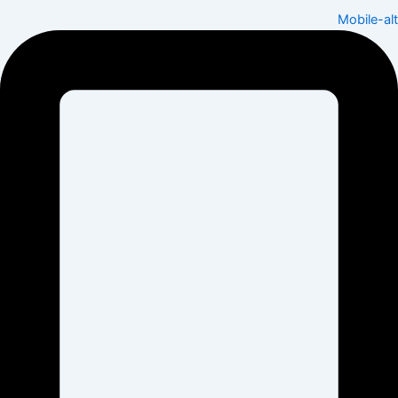
Mobile-alt