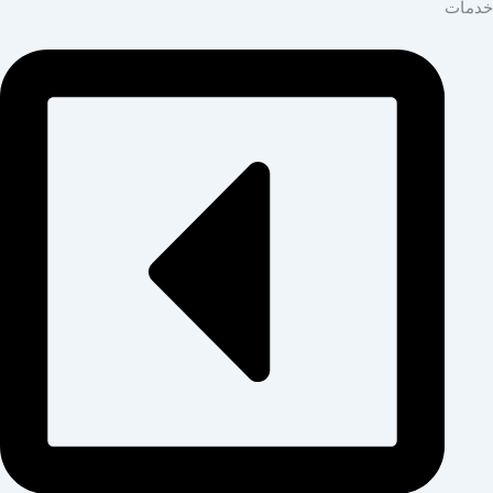
خدمات