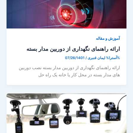
آموزش و مقاله
ارائه راهنمای نگهداری از دوربین مدار بسته
%آسترا%
ایمان قنبری
/
07/26/1401
ارائه راهنمای نگهداری از دوربین مدار بسته نصب دوربین
های مدار بسته در محل کار یا خانه یک راه حل