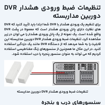
تنظیمات ضبط ورودی هشدار DVR
دوربین مداربسته
برای تنظیم یک ورودی هشدار با DVR شما ابتدا باید تأیید کنید که DVR
های نظارت دارای پانل ورودی هشدار است که معمولا در پشت DVR
واقع شده است. یک نمونه از یک پانل ورودی هشدار را می توان در زیر
مشاهده کرد، تنظیمات ضبط ورودی هشدار DVR دوربین مداربسته این
قابلیت را به شما میدهد که از دستگاه DVR مانند یک دزدگیر استفاده
کنید. در این مثال ما همچنین از سنسورهای زنگ مغناطیسی استفاده
کردیم که می تواند به عنوان سنسور پنجره یا درب استفاده شود.
تنظیمات ضبط ورودی هشدار DVR دوربین مداربسته
سنسورهای درب و پنجره