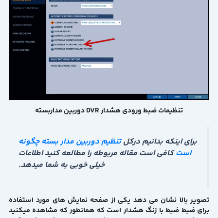
تنظیمات ضبط ورودی هشدار DVR دوربین مداربسته
برای اینکه بدانیم درکل
تنظیم دوربین مدار بسته چگونه
است
کافی است مقاله مربوطه را مطالعه کنید اطلاعات
خیلی خوبی به شما میدهد.
تصویر بالا نشان می دهد یکی از صفحه نمایش های مورد استفاده
برای ضبط ضبط با زنگ هشدار است که همانطور که مشاهده میکنید