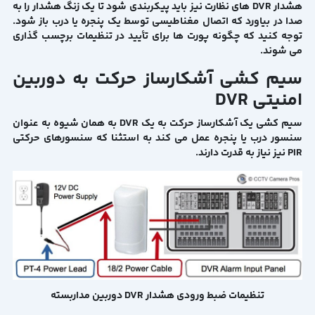
هشدار DVR های نظارت نیز باید پیکربندی شود تا یک زنگ هشدار را به
صدا در بیاورد که اتصال مغناطیسی توسط یک پنجره یا درب باز شود.
توجه کنید که چگونه پورت ها برای تأیید در تنظیمات برچسب گذاری
می شوند.
سیم کشی آشکارساز حرکت به دوربین
امنیتی DVR
سیم کشی یک آشکارساز حرکت به یک DVR به همان شیوه به عنوان
سنسور درب یا پنجره عمل می کند به استثنا که سنسورهای حرکتی
PIR نیز نیاز به قدرت دارند.
تنظیمات ضبط ورودی هشدار DVR دوربین مداربسته