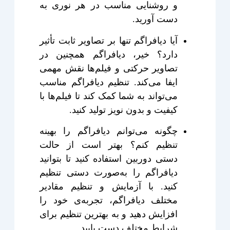
و روشنایی مناسب در هر نوری به
دست آورید.
آیا دیافراگم تنها بر تصاویر ثابت تأثیر
دارد؟ خیر، دیافراگم همچنین در
تصاویر حرکتی و فیلم‌ها نقش مهمی
ایفا می‌کند. تنظیم دیافراگم مناسب
می‌تواند به شما کمک کند تا فیلم‌ها با
کیفیت و بدون نویز تولید کنید.
چگونه می‌توانم دیافراگم را بهینه
تنظیم کنم؟ بهتر است از حالت
دستی دوربین استفاده کنید تا بتوانید
دیافراگم را به‌صورت دستی تنظیم
کنید. با آزمایش و تنظیم مقادیر
مختلف دیافراگم، تجربه‌ی خود را
افزایش دهید و به بهترین تنظیم برای
شرایط مختلف دست یابید.