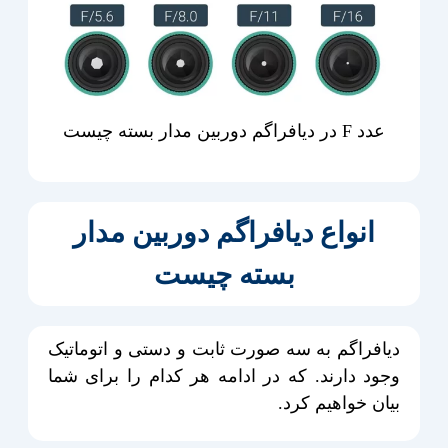
عدد F در دیافراگم دوربین مدار بسته چیست
انواع دیافراگم دوربین مدار
بسته چیست
دیافراگم به سه صورت ثابت و دستی و اتوماتیک
وجود دارند. که در ادامه هر کدام را برای شما
بیان خواهیم کرد.