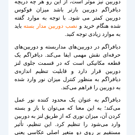
دوربین نیز موثر است، از این رو هر چه دریچه
دیافراگم دوربین بازتر باشد میزان فوکوس
دوربین کمتر می شود. با توجه به موارد گفته
شده هنگام خرید و
نصب دوربین مدار بسته
باید
به موارد زیادی توجه کنید.
دیافراگم در دوربین‌های مداربسته و دوربین‌های
حرفه‌ای نقش مهمی ایفا می‌کند. دیافراگم یک
قطعه مکانیکی است که در قسمت جلوی لنز
دوربین قرار دارد و قابلیت تنظیم اندازه‌ی
دیافراگم به منظور کنترل میزان نور وارد شده
به دوربین را فراهم می‌کند.
دیافراگم به عنوان یک محدود کننده نور عمل
می‌کند؛ به این معنا که می‌توان با باز و بسته
کردن آن، میزان نوری که از طریق لنز به دوربین
وارد می‌شود را تنظیم کرد. این تنظیم، تأثیر
مستقیم بر روی دو متغیر اصلی عکاسی یعنی