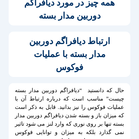
همه چیز در مورد دیافراگم
دوربین مدار بسته
ارتباط دیافراگم دوربین
مدار بسته با عملیات
فوکوس
حال که دانستید “دیافراگم دوربین مدار بسته
چیست” مناسب است که درباره ارتباط آن با
عملیات فوکوس را نیز بدانید. قابل به ذکر است
که میزان باز و بسته شدن دیافراگم دوربین مدار
بسته تنها بر روی نوری که وارد لنز می شود تاثیر
نمی گذارد بلکه به میزان و توانایی فوکوس