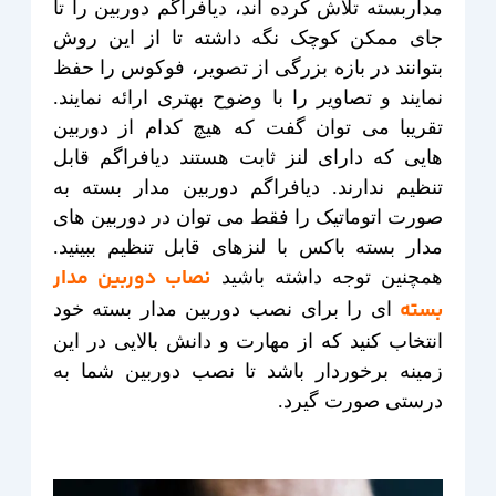
مداربسته تلاش کرده اند، دیافراگم دوربین را تا
جای ممکن کوچک نگه داشته تا از این روش
بتوانند در بازه بزرگی از تصویر، فوکوس را حفظ
نمایند و تصاویر را با وضوح بهتری ارائه نمایند.
تقریبا می توان گفت که هیچ کدام از دوربین
هایی که دارای لنز ثابت هستند دیافراگم قابل
تنظیم ندارند. دیافراگم دوربین مدار بسته به
صورت اتوماتیک را فقط می توان در دوربین های
مدار بسته باکس با لنزهای قابل تنظیم ببینید.
نصاب دوربین مدار
همچنین توجه داشته باشید
بسته
ای را برای نصب دوربین مدار بسته خود
انتخاب کنید که از مهارت و دانش بالایی در این
زمینه برخوردار باشد تا نصب دوربین شما به
درستی صورت گیرد.