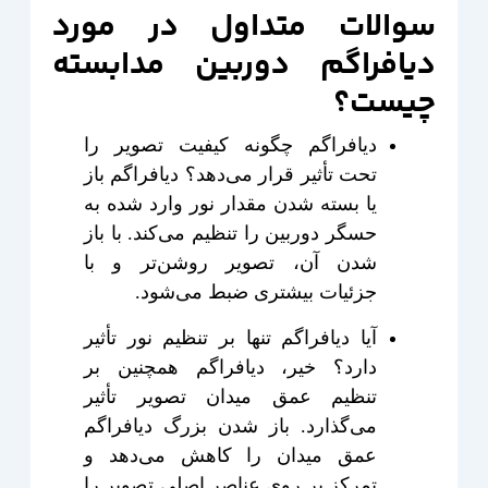
سوالات متداول در مورد
دیافراگم دوربین مدابسته
چیست؟
دیافراگم چگونه کیفیت تصویر را
تحت تأثیر قرار می‌دهد؟ دیافراگم باز
یا بسته شدن مقدار نور وارد شده به
حسگر دوربین را تنظیم می‌کند. با باز
شدن آن، تصویر روشن‌تر و با
جزئیات بیشتری ضبط می‌شود.
آیا دیافراگم تنها بر تنظیم نور تأثیر
دارد؟ خیر، دیافراگم همچنین بر
تنظیم عمق میدان تصویر تأثیر
می‌گذارد. باز شدن بزرگ دیافراگم
عمق میدان را کاهش می‌دهد و
تمرکز بر روی عناصر اصلی تصویر را