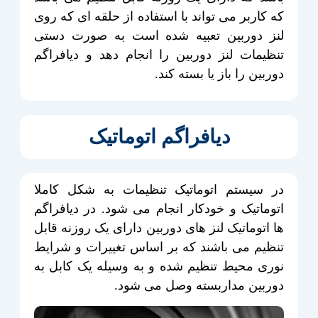
که کاربر می تواند با استفاده از حلقه ای که روی
لنز دوربین تعبیه شده است به صورت دستی
تنظیمات لنز دوربین را انجام دهد و دیافراگم
دوربین را باز یا بسته کند.
دیافراگم اتوماتیک
در سیستم اتوماتیک تنظیمات به شکل کاملا
اتوماتیک و خودکار انجام می شود. در دیافراگم
ها اتوماتیک لنز های دوربین دارای یک روزنه قابل
تنظیم می باشند که بر اساس تغییرات و شرایط
نوری محیط تنظیم شده و به وسیله یک کابل به
دوربین مداربسته وصل می شود.