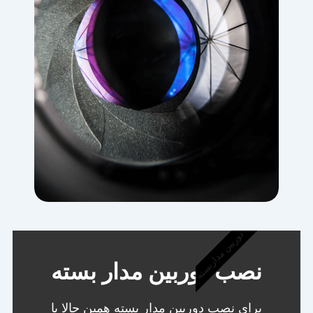
دوربین مداربسته
نصب دوربین مدار بسته
برای نصب دوربین مدار بسته همین حالا با