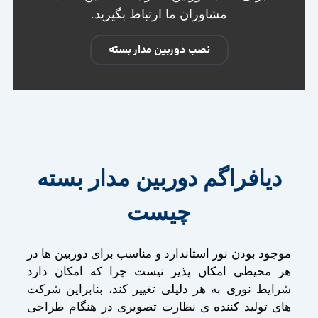
مشاوران ما ارتباط بگیرید.
نصب دوربین مدار بسته
دیافراگم دوربین مدار بسته
چیست
موجود بودن نور استاندارد و مناسب برای دوربین ها در
هر محیطی امکان پذیر نیست چرا که امکان دارد
شرایط نوری به هر دلیلی تغییر کند، بنابراین شرکت
های تولید کننده ی نظارت تصویری در هنگام طراحی