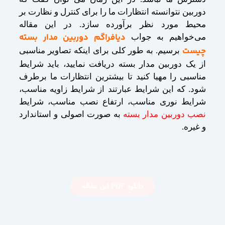
دوربین نتوانسته انتظارات ما را برای کنترل و نظارت بر
محیط مورد نظر برآورده سازد. در این مقاله
دیافراگم دوربین مدار بسته
می‌خواهیم به جواب
چیست
برسیم. به طور کلی برای اینکه تصاویر مناسبی
از یک دوربین مدار بسته دریافت نمایید، باید شرایط
مناسبی را مهیا کنید تا بیشترین انتظارات ما برطرف
شود. که این شرایط عبارتند از شرایط زاویه مناسب،
شرایط نوری مناسب، ارتفاع نصب مناسب، شرایط
نصب دوربین مدار بسته
به صورت اصولی و استاندارد
و غیره.
دانلود PDF این مقاله