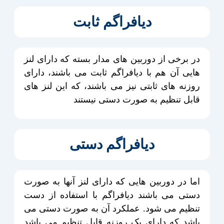
دیافراگم ثابت
در برخی از دوربین های مدار بسته که دارای لنز
هایی آن هم با دیافراگم ثابت می باشند، دارای
روزنه های ثابتی نیز می باشند، که این لنز های
قابل تنظیم به صورت دستی نیستند
دیافراگم دستی
اما در دوربین هایی که دارای لنز آنها به صورت
دستی می باشند دیافراگم با استفاده از دست
تنظیم می شود. عملکرد آن به صورت دستی می
باشد که دارای یک روزنه قابل تنظیم می باشد