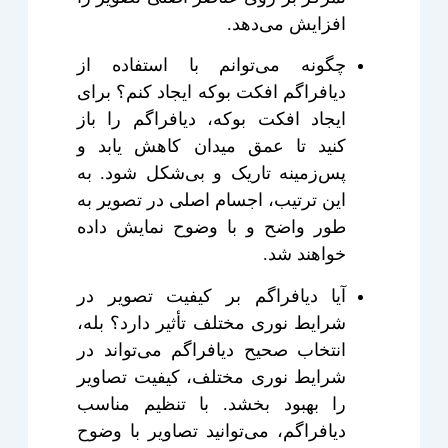
افزایش می‌دهد.
چگونه می‌توانم با استفاده از
دیافراگم افکت بوکه ایجاد کنم؟ برای
ایجاد افکت بوکه، دیافراگم را باز
کنید تا عمق میدان کاهش یابد و
پس‌زمینه تاریک و بی‌شکل شود. به
این ترتیب، اجسام اصلی در تصویر به
طور واضح و با وضوح نمایش داده
خواهند شد.
آیا دیافراگم بر کیفیت تصویر در
شرایط نوری مختلف تأثیر دارد؟ بله،
انتخاب صحیح دیافراگم می‌تواند در
شرایط نوری مختلف، کیفیت تصاویر
را بهبود بخشد. با تنظیم مناسب
دیافراگم، می‌توانید تصاویر با وضوح