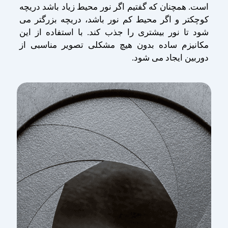
است. همچنان که گفتیم اگر نور محیط زیاد باشد دریچه
کوچکتر و اگر محیط کم نور باشد، دریچه بزرگتر می
شود تا نور بیشتری را جذب کند. با استفاده از این
مکانیزم ساده بدون هیچ مشکلی تصویر مناسبی از
دوربین ایجاد می شود.