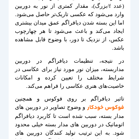
(عدد f/بزرگ)، مقدار کمتری از نور به دوربین
وارد می‌شود که عکسی تاریک‌تر حاصل می‌شود.
اما این بسته شدن دیافراگم عمق میدان بیشتری
ایجاد می‌کند و باعث می‌شود تا هر چهارچوب
عکس، از نزدیک تا دور، با وضوح قابل مشاهده
باشد.
در نتیجه، تنظیمات دیافراگم در دوربین
مداربسته، میزان نور مورد نیاز برای عکاسی در
شرایط مختلف را تعیین کرده و امکانات
خاصیت‌های هنری عکاسی را فراهم می‌کند.
تاثیر دیافراگم بر روی فوکوس و همچنین
فوکوس خودکار
و وضوح تصاویر در دوربین های
مدار بسته، سبب شده است تا کاربرد دیافراگم
اتوماتیک در دوربین های مدار بسته خیلی محدود
شود. به این ترتیب تولید کنندگان دوربین های