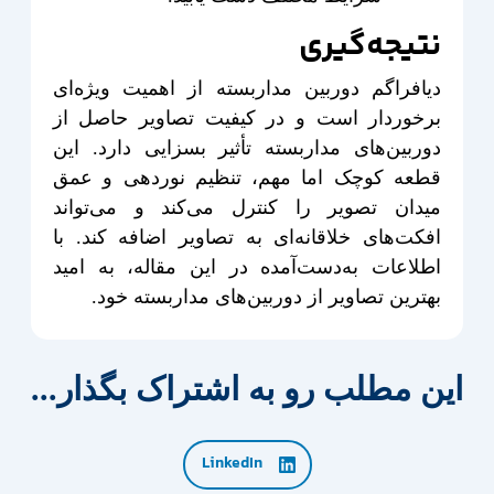
نتیجه‌گیری
دیافراگم دوربین مداربسته از اهمیت ویژه‌ای
برخوردار است و در کیفیت تصاویر حاصل از
دوربین‌های مداربسته تأثیر بسزایی دارد. این
قطعه کوچک اما مهم، تنظیم نوردهی و عمق
میدان تصویر را کنترل می‌کند و می‌تواند
افکت‌های خلاقانه‌ای به تصاویر اضافه کند. با
اطلاعات به‌دست‌آمده در این مقاله، به امید
بهترین تصاویر از دوربین‌های مداربسته خود.
این مطلب رو به اشتراک بگذار...
LinkedIn