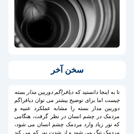
سخن آخر
تا به اینجا دانستید که
دیافراگم دوربین مدار بسته
چیست
اما برای توضیح بیشتر می توان دیافراگم
دوربین مدار بسته را مشابه عملکرد عنبیه و
مردمک در چشم انسان در نظر گرفت، هنگامی
که نور زیاد وارد مردمک چشم انسان می شود،
مردمک تنگ می شود و از شدت نور کم می کند