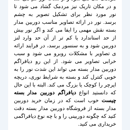
و در مکان تاریک نیز مردمک گشاد می شود تا
نور مورد نظر برای تشکیل تصویر به چشم
برسد. نور در ارائه تصاویر مناسب دوربین مدار
بسته نقش مهمی را ایفا می کند و اگر نور بیش
از حد استاندارد یا کم تر از آن حد وارد لنز
دوربین شود و به سنسور برسد، در فرایند ارائه
ی تصاویر با مشکلات روبرو می شود و سبب
خرابی تصاویر می شود. از این رو دیافراگم
دوربین مدار بسته می تواند این شدت نور را به
خوبی کنترل کند و بسته به شرایط نوری، دریچه
اپرچر را کوچک یا بزرگ می کند. البته با این حال
که دانستید انواع
دیافراگم دوربین مدار بسته
چیست
خوب است که در زمان خرید دوربین
مدار بسته از فروشگاه دوربین مدار بسته دقت
کنید که چگونه دوربینی را و با چه نوع دیافراگمی
خریداری می کنید.