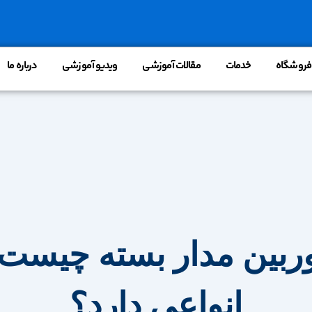
فروشگاه
خدمات
مقالات آموزشی
ویدیو آموزشی
درباره ما
ربین مدار بسته چیست 
انواعی دارد؟