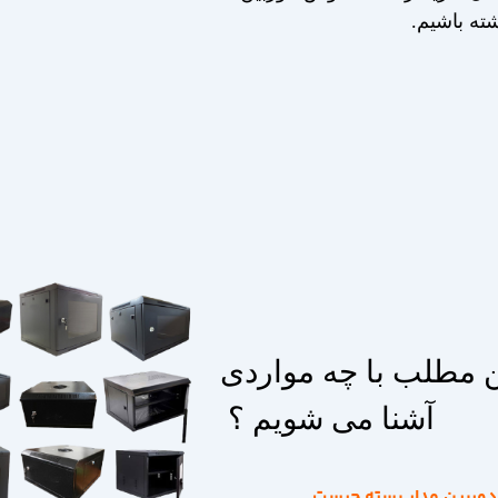
ته باشیم.
ن مطلب با چه مواردی
آشنا می شویم ؟
دوربین مدار بسته چیست