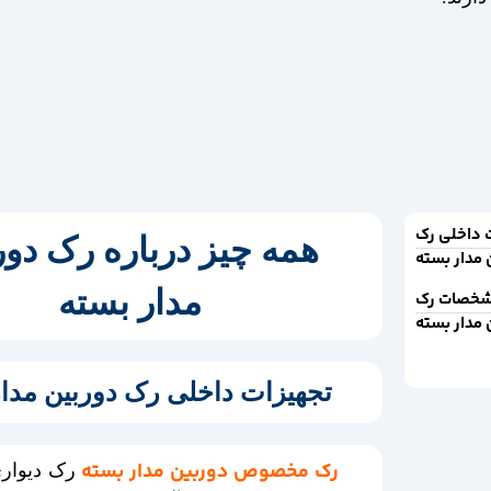
 داخلی رک
همه چیز درباره رک دور
 مدار بسته
مدار بسته
شخصات رک
 مدار بسته
تجهیزات داخلی رک دوربین مدار
رک مخصوص دوربین مدار بسته
رک دیوار