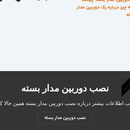
چیز درباره رک دوربین مدار
ه
اربسته
نصب دوربین مدار بسته
 اطلاعات بیشتر درباره نصب دوربین مدار بسته همین حالا کلی
نصب دوربین مدار بسته