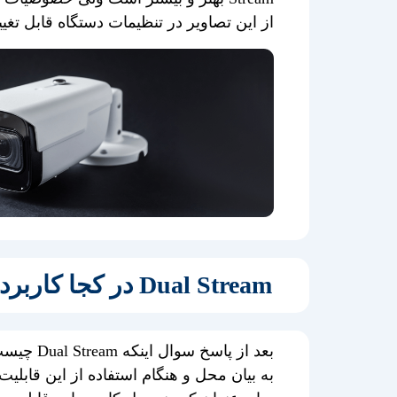
از این تصاویر در تنظیمات دستگاه قابل تغی
Dual Stream در کجا کاربرد دارد؟
بعد از پاسخ سوال این
به بیان محل و هنگام استفاده از این قابلیت