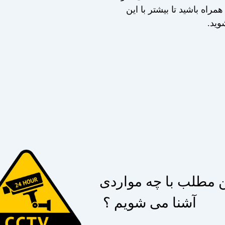
 همراه باشید تا بیشتر با این
وید.
ن مطلب با چه مواردی
آشنا می شویم ؟