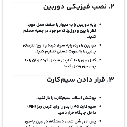
۲. نصب فیزیکی دوربین
پایه دوربین را به دیوار یا سقف محل مورد
نظر با پیچ و رول‌پلاک موجود در جعبه محکم
کنید.
دوربین را روی پایه سوار کرده و زاویه لنزهای
جانبی را به‌صورت دستی تنظیم کنید.
کابل برق را به آداپتور متصل کرده و آن را به
پریز برق وصل کنید.
۳. قرار دادن سیم‌کارت
پوشش اسلات سیم‌کارت را باز کنید.
سیم‌کارت 4G را بدون وارد کردن رمز (PIN)
داخل جایگاه قرار دهید.
پس از روشن شدن دستگاه، دوربین به‌طور