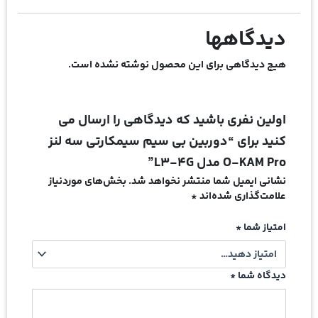
دیدگاهها
هیچ دیدگاهی برای این محصول نوشته نشده است.
اولین نفری باشید که دیدگاهی را ارسال می
کنید برای “دوربین بی سیم سیمکارتی سه لنز
O-KAM Pro مدل L3-4G”
نشانی ایمیل شما منتشر نخواهد شد.
بخش‌های موردنیاز
علامت‌گذاری شده‌اند
*
امتیاز شما
*
دیدگاه شما
*