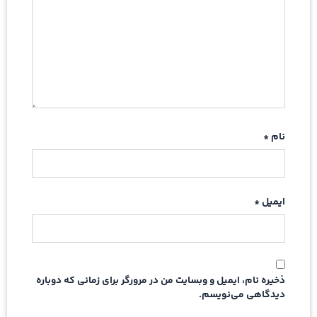
نام
*
ایمیل
*
ذخیره نام، ایمیل و وبسایت من در مرورگر برای زمانی که دوباره
دیدگاهی می‌نویسم.