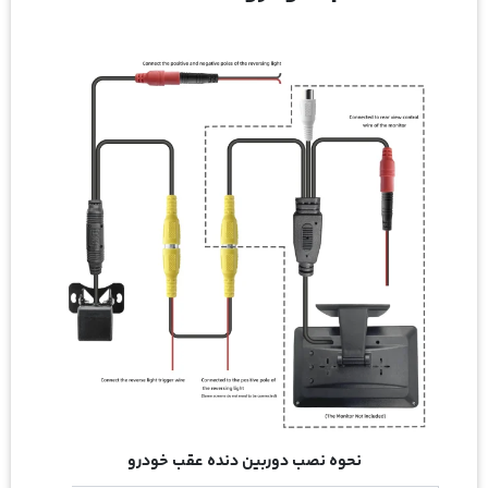
نحوه نصب دوربین دنده عقب خودرو