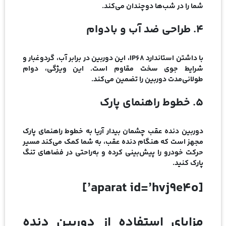
شما را در شب‌ها دوچندان می‌کند.
4. طراحی ضد آب و بادوام
با داشتن استاندارد IP68، این دوربین در برابر آب، گردوغبار و
شرایط جوی سخت مقاوم است. این ویژگی، دوام
طولانی‌مدت دوربین را تضمین می‌کند.
5. خطوط راهنمای پارک
دوربین دنده عقب چشمان بیدار آریا به خطوط راهنمای پارک
مجهز است که هنگام دنده عقب، به شما کمک می‌کند مسیر
حرکت خودرو را پیش‌بینی کرده و به‌راحتی در فضاهای تنگ
پارک کنید.
[aparat id=’hvj9e4o’]
مزایای استفاده از دوربین دنده