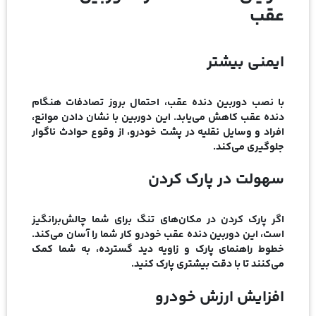
عقب
ایمنی بیشتر
با نصب دوربین دنده عقب، احتمال بروز تصادفات هنگام
دنده عقب کاهش می‌یابد. این دوربین با نشان دادن موانع،
افراد و وسایل نقلیه در پشت خودرو، از وقوع حوادث ناگوار
جلوگیری می‌کند.
سهولت در پارک کردن
اگر پارک کردن در مکان‌های تنگ برای شما چالش‌برانگیز
است، این دوربین دنده عقب خودرو کار شما را آسان می‌کند.
خطوط راهنمای پارک و زاویه دید گسترده، به شما کمک
می‌کنند تا با دقت بیشتری پارک کنید.
افزایش ارزش خودرو