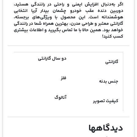
اگر به‌دنبال افزایش ایمنی و راحتی در رانندگی هستید،
دوربین دنده عقب خودرو چشمان بیدار آریا انتخابی
هوشمندانه است. این محصول با ویژگی‌های برجسته،
گارانتی معتبر و طراحی مدرن، بهترین همراه شما در رانندگی
خواهد بود. همین حالا با ما تماس بگیرید و اطلاعات بیشتری
کسب کنید!
دو سال گارانتی
گارانتی
فلز
جنس بدنه
آنالوگ
کیفیت تصویر
دیدگاهها