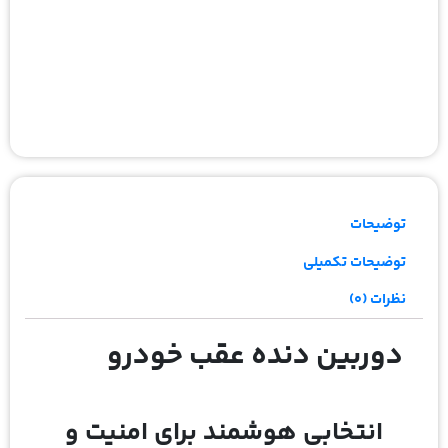
توضیحات
توضیحات تکمیلی
نظرات (0)
دوربین دنده عقب خودرو
انتخابی هوشمند برای امنیت و