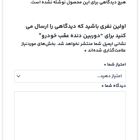
هیچ دیدگاهی برای این محصول نوشته نشده است.
اولین نفری باشید که دیدگاهی را ارسال می
کنید برای “دوربین دنده عقب خودرو”
نشانی ایمیل شما منتشر نخواهد شد.
بخش‌های موردنیاز
علامت‌گذاری شده‌اند
*
امتیاز شما
*
دیدگاه شما
*