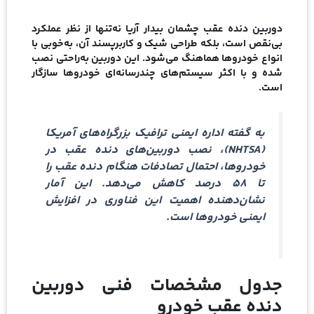
دوربین دنده عقب چشمان بیدار آریا نه‌تنها از نظر عملکرد
بی‌نقص است، بلکه طراحی شیک و کاربرپسند آن، به‌خوبی با
انواع خودروها هماهنگ می‌شود. این دوربین به‌راحتی نصب
شده و با اکثر سیستم‌های چندرسانه‌ای خودروها سازگار
است.
به گفته
اداره ایمنی ترافیک بزرگراه‌های آمریکا
(NHTSA)
، نصب دوربین‌های دنده عقب در
خودروها، احتمال تصادفات هنگام دنده عقب را
تا 58 درصد کاهش می‌دهد. این آمار
نشان‌دهنده اهمیت این فناوری در افزایش
ایمنی خودروها است.
جدول مشخصات فنی دوربین
دنده عقب خودرو