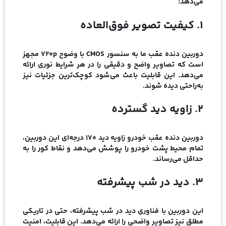
می‌دهد:
1. کیفیت تصویر فوق‌العاده
دوربین دنده عقب ما به سنسور CMOS با وضوح 720p مجهز
است که تصاویر واضح و دقیقی را در هر شرایط نوری ارائه
می‌دهد. این قابلیت باعث می‌شود کوچک‌ترین جزئیات نیز
به‌راحتی دیده شوند.
2. زاویه دید گسترده
دوربین دنده عقب خودرو زاویه دید 170 درجه‌ای این دوربین،
تمام محیط پشت خودرو را پوشش می‌دهد و نقاط کور را به
حداقل می‌رساند.
3. دید در شب پیشرفته
این دوربین با فناوری دید در شب پیشرفته، حتی در تاریکی
مطلق نیز تصاویر واضحی را ارائه می‌دهد. این قابلیت، امنیت