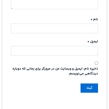
نام
*
ایمیل
*
ذخیره نام، ایمیل و وبسایت من در مرورگر برای زمانی که دوباره
دیدگاهی می‌نویسم.