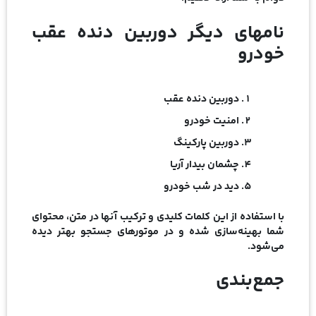
نامهای دیگر دوربین دنده عقب
خودرو
دوربین دنده عقب
امنیت خودرو
دوربین پارکینگ
چشمان بیدار آریا
دید در شب خودرو
با استفاده از این کلمات کلیدی و ترکیب آنها در متن، محتوای
شما بهینه‌سازی شده و در موتورهای جستجو بهتر دیده
می‌شود.
جمع‌بندی