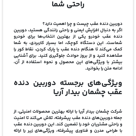
راحتی شما
دوربین دنده عقب چیست و چرا اهمیت دارد؟
اگر به دنبال افزایش ایمنی و راحتی رانندگی هستید، دوربین
دنده عقب خودرو یکی از بهترین انتخاب‌ها برای خودرو
شماست. این دستگاه کوچک، اما بسیار کاربردی، به شما
کمک می‌کند تا هنگام دنده عقب یا پارک کردن، نقاط کور را
مشاهده کنید و از بروز حوادث جلوگیری کنید. برای آشنایی
بیشتر با ویژگی‌های این محصول و نحوه استفاده از آن،
ادامه متن را بخوانید.
ویژگی‌های برجسته دوربین دنده
عقب چشمان بیدار آریا
شرکت چشمان بیدار آریا با ارائه بهترین محصولات امنیتی، از
جمله دوربین‌های دنده عقب پیشرفته، تلاش می‌کند تا امنیت
و راحتی مشتریان خود را تضمین کند. این دوربین دنده عقب
با طراحی مدرن و فناوری پیشرفته، ویژگی‌های زیر را ارائه