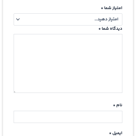
امتیاز شما
*
دیدگاه شما
*
نام
*
ایمیل
*