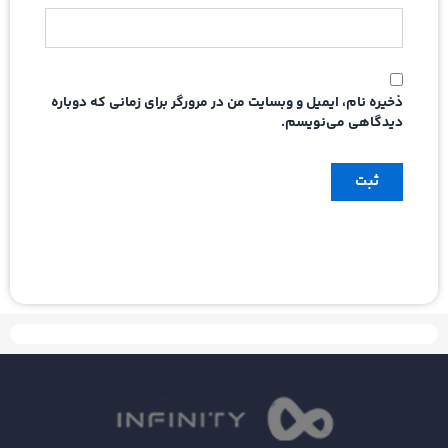
ذخیره نام، ایمیل و وبسایت من در مرورگر برای زمانی که دوباره
دیدگاهی می‌نویسم.