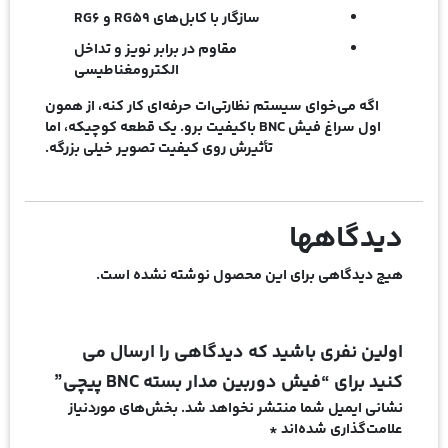
سازگار با کابل‌های RG59 و RG6
مقاوم در برابر نویز و تداخل
الکترومغناطیسی
اگه می‌خوای سیستم نظارتی‌ات حرفه‌ای کار کنه، از همون
اول سراغ
فیش BNC باکیفیت
برو. یک قطعه کوچیکه، اما
تأثیرش روی کیفیت تصویر خیلی بزرگه.
دیدگاهها
هیچ دیدگاهی برای این محصول نوشته نشده است.
اولین نفری باشید که دیدگاهی را ارسال می
کنید برای “فیش دوربین مدار بسته BNC پیچی”
نشانی ایمیل شما منتشر نخواهد شد.
بخش‌های موردنیاز
علامت‌گذاری شده‌اند
*