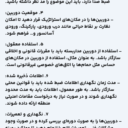
ضبط صدا دارد، باید این موضوع را مد نظر داشته باشید.
4. موقعیت دوربین:
– دوربین‌ها را در مکان‌های استراتژیک قرار دهید تا امکان
نظارت بر نقاط حیاتی مانند درب ورودی، پارکینگ، ورودی
آسانسور و… فراهم شود.
5. استفاده معقول:
– استفاده از دوربین مداربسته باید با مقررات قانونی و اخلاقی
سازگار باشد. به عنوان مثال، استفاده از دوربین در مکان‌های
حساس مثل حمام‌ها یا اتاق‌های خصوصی غیرقانونی است.
6. اطلاعات ذخیره شده:
– مدت زمان نگهداری اطلاعات ضبط شده باید با قوانین محلی
سازگار باشد. به طور معمول، اطلاعات باید به مدت محدود
نگهداری شوند و در صورت نیاز به درخواست مقامات امنیتی
منطقه ارائه داده شوند.
7. نگهداری و تعمیرات:
– دوربین‌ها را به صورت دوره‌ای بررسی کرده و در صورت وجود