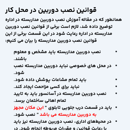
قوانین نصب دوربین در محل کار
همانطور که در مقاله آموزش نصب دوربین مداربسته در اداره
توضیح داده شد، لازم است برخی از قوانین نصب دوربین
مداربسته در اداره رعایت شود در این قسمت برخی از این
قوانین نصب دوربین مداربسته را بیان می کنیم:
نصب دوربین مداربسته باید مشخص و معلوم
باشند.
در محل های خصوصی نباید دوربین مداربسته نصب
شود.
باید تمام مشاعات پوشش داده شود.
نباید برای کسی مزاحمت ایجاد کند.
نصب دوربین مداربسته در آسانسور باید به تایید
تمام اهالی ساختمان برسد.
باید در قسمت درب جلویی تابلوی ”
این مکان مجهز
به دوربین مداربسته می باشد
” نصب شود.
در محیط‌های اداری، نصب دوربین مداربسته نیز باید
با رعایت قوانین و مقررات مربوطه انجام شود. در