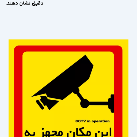
دقیق نشان دهند.