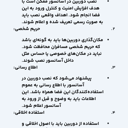
نصب دوربین در آسانسور ممکن است با
هدف افزایش امنیت و کنترل ورود به این
فضا انجام شود. اهداف واقعی نصب باید
به صورت رسمی تعریف شده و اعلام شوند.
حریم شخصی:
مکان‌گذاری دوربین‌ها باید به گونه‌ای باشد
که حریم شخصی مسافران محافظت شود.
نباید در مکان‌های خصوصی یا حساس مثل
داخل آسانسور نصب شوند.
اطلاع رسانی:
پیشنهاد می‌شود که نصب دوربین در
آسانسور با اطلاع رسانی به عموم
استفاده‌کنندگان این فضا همراه باشد. این
اطلاعات باید به وضوح و قبل از ورود به
آسانسور اعلام شود.
استفاده اخلاقی:
استفاده از دوربین باید با اصول اخلاقی و