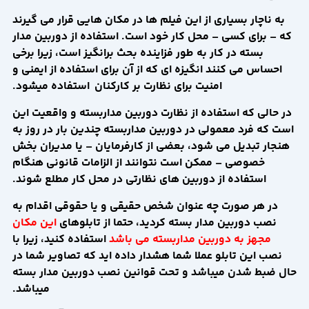
به ناچار بسیاری از این فیلم ها در مکان هایی قرار می گیرند
که – برای کسی – محل کار خود است. استفاده از دوربین مدار
بسته در کار به طور فزاینده بحث برانگیز است، زیرا برخی
احساس می کنند انگیزه ای که از آن برای استفاده از ایمنی و
امنیت برای نظارت بر کارکنان استفاده میشود.
در حالی که استفاده از نظارت دوربین مداربسته و واقعیت این
است که فرد معمولی در دوربین مداربسته چندین بار در روز به
هنجار تبدیل می شود، بعضی از کارفرمایان – یا مدیران بخش
خصوصی – ممکن است نتوانند از الزامات قانونی هنگام
استفاده از دوربین های نظارتی در محل کار مطلع شوند.
در هر صورت چه عنوان شخص حقیقی و یا حقوقی اقدام به
نصب دوربین مدار بسته کردید، حتما از تابلوهای
این مکان
مجهز به دوربین مداربسته می باشد
استفاده کنید، زیرا با
نصب این تابلو عملا شما هشدار داده اید که تصاویر شما در
حال ضبط شدن میباشد و تحت قوانین نصب دوربین مدار بسته
میباشد.