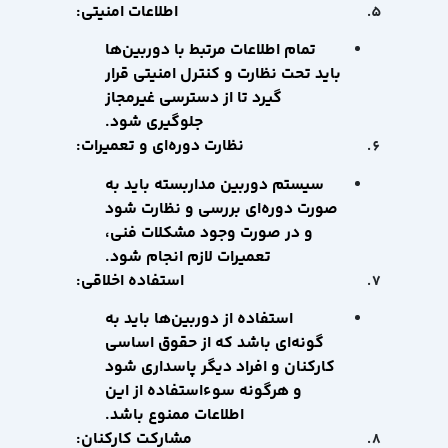
اطلاعات امنیتی:
تمام اطلاعات مرتبط با دوربین‌ها
باید تحت نظارت و کنترل امنیتی قرار
گیرد تا از دسترسی غیرمجاز
جلوگیری شود.
نظارت دوره‌ای و تعمیرات:
سیستم دوربین مداربسته باید به
صورت دوره‌ای بررسی و نظارت شود
و در صورت وجود مشکلات فنی،
تعمیرات لازم انجام شود.
استفاده اخلاقی:
استفاده از دوربین‌ها باید به
گونه‌ای باشد که از حقوق اساسی
کارکنان و افراد دیگر پاسداری شود
و هرگونه سوءاستفاده از این
اطلاعات ممنوع باشد.
مشارکت کارکنان: