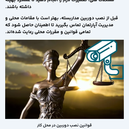
مشکلات فنی، تعمیرات لازم را انجام دهید تا عملکرد بهینه
داشته باشند.
قبل از نصب دوربین مداربسته، بهتر است با مقامات محلی و
مدیریت آپارتمان تماس بگیرید تا اطمینان حاصل شود که
تمامی قوانین و مقررات محلی رعایت شده‌اند.
قوانین نصب دوربین در محل کار