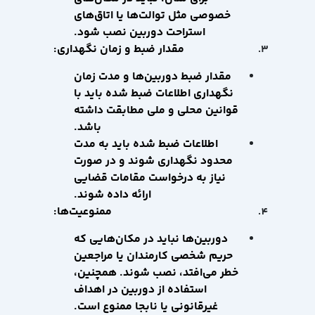
خصوصی مثل توالت‌ها یا اتاق‌های
استراحت دوربین نصب شود.
مقدار ضبط و زمان نگهداری:
مقدار ضبط دوربین‌ها و مدت زمان
نگهداری اطلاعات ضبط شده باید با
قوانین محلی و ملی مطابقت داشته
باشد.
اطلاعات ضبط شده باید به مدت
محدود نگهداری شوند و در صورت
نیاز به درخواست مقامات قضایی
ارائه داده شوند.
ممنوعیت‌ها:
دوربین‌ها نباید در مکان‌هایی که
حریم شخصی کارمندان یا مراجعین
خطر می‌افتد، نصب شوند. همچنین،
استفاده از دوربین در اهداف
غیرقانونی یا نابجا ممنوع است.