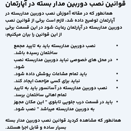
قوانین نصب دوربین مدار بسته در آپارتمان
همانطور که در مقاله آموزش نصب دوربین مداربسته در
آپارتمان توضیح داده شد، لازم است برخی از قوانین نصب
دوربین مداربسته در آپارتمان رعایت شود در این قسمت برخی
از این قوانین را بیان میکنیم:
نصب دوربین مداربسته باید به تایید مجمع
ساختمان رسیده باشد.
در محل های خصوصی نباید دوربین مداربسته نصب
شود.
باید تمام مشاعات پوشش داده شود.
نباید برای کسی مزاحمت ایجاد کند.
نصب دوربین مداربسته در آسانسور باید به تایید
تمام اهالی ساختمان برسد.
باید در قسمت درب جلویی تابلوی ” این مکان مجهز
به دوربین مداربسته میباشد ” نصب شود.
همانطور که مشاهده کردید قوانین نصب دوربین مدار بسته
بسیار ساده و قابل اجرا هستند.