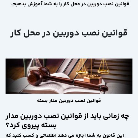
قوانین نصب دوربین در محل کار را به شما آموزش بدهیم.
قوانین نصب دوربین در محل کار
قوانین نصب دوربین مدار بسته
چه زمانی باید از قوانین نصب دوربین مدار
بسته پیروی کرد؟
این قانون به شما اجازه می دهد اطلاعاتی را کسب کنید که