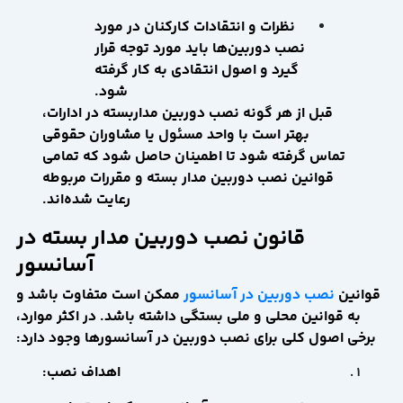
نظرات و انتقادات کارکنان در مورد
نصب دوربین‌ها باید مورد توجه قرار
گیرد و اصول انتقادی به کار گرفته
شود.
قبل از هر گونه نصب دوربین مداربسته در ادارات،
بهتر است با واحد مسئول یا مشاوران حقوقی
تماس گرفته شود تا اطمینان حاصل شود که تمامی
قوانین نصب دوربین مدار بسته و مقررات مربوطه
رعایت شده‌اند.
قانون نصب دوربین مدار بسته در
آسانسور
قوانین
نصب دوربین در آسانسور
ممکن است متفاوت باشد و
به قوانین محلی و ملی بستگی داشته باشد. در اکثر موارد،
برخی اصول کلی برای نصب دوربین در آسانسورها وجود دارد:
اهداف نصب: