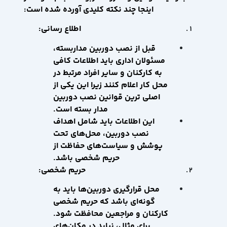
اینجا چند نکته کلیدی آورده شده است:
اطلاع رسانی:
قبل از نصب دوربین مداربسته،
مسئولان اداری باید اطلاعات کافی
به کارکنان و سایر افراد مرتبط در
محل کار اعلام کنند زیرا این یکی از
اصلی ترین قوانین نصب دوربین
مدار بسته است.
این اطلاعات باید شامل اهداف
نصب دوربین، محل‌های تحت
پوشش و سیاست‌های حفاظت از
حریم شخصی باشد.
حریم شخصی:
محل قرارگیری دوربین‌ها باید به
گونه‌ای باشد که حریم شخصی
کارکنان و مراجعین محافظت شود.
برای مثال، نباید در مکان‌های